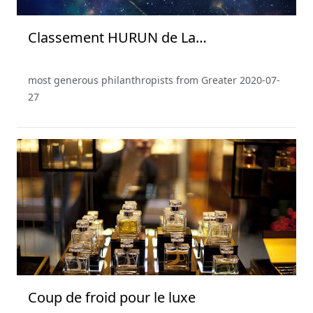
Classement HURUN de La
Philanthropie en Chine 2019
most generous philanthropists from Greater
2020-07-
27
Coup de froid pour le luxe