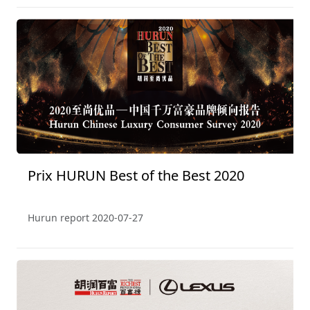
Prix HURUN Best of the Best 2020
Hurun report
2020-07-27