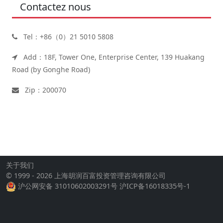
Contactez nous
Tel：+86（0）21 5010 5808
Add：18F, Tower One, Enterprise Center, 139 Huakang
Road (by Gonghe Road)
Zip：200070
关于我们
© 1999 - 2026 上海胡润百富投资管理咨询有限公司
沪公网安备 31010602003291号
沪ICP备16018335号-1