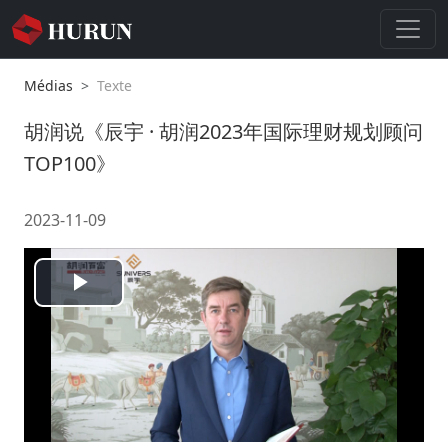
Médias
Texte
胡润说《辰宇 · 胡润2023年国际理财规划顾问
TOP100》
2023-11-09
Play
Video