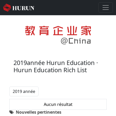
2019année
Hurun Education ·
Hurun Education Rich List
Aucun résultat
Nouvelles pertinentes