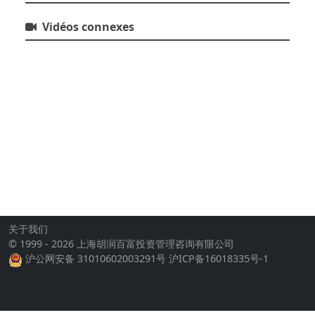
Vidéos connexes
关于我们
© 1999 - 2026 上海胡润百富投资管理咨询有限公司
沪公网安备 31010602003291号
沪ICP备16018335号-1