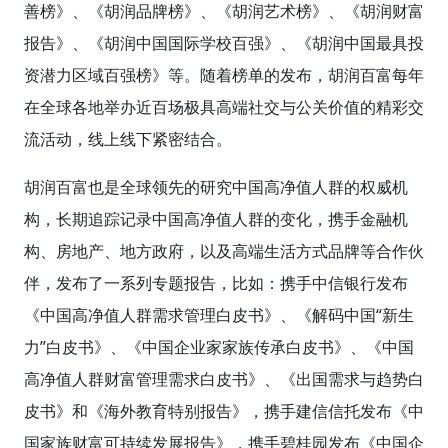
善榜》、《胡润品牌榜》、《胡润艺术榜》、《胡润财富
报告》、《胡润中国国际学校百强》、《胡润中国最具投
资潜力区域百强榜》等。随着榜单的发布，胡润百富每年
在全球各地举办近百场极具高端社交与公关价值的精彩交
流活动，线上线下紧密结合。
胡润百富也是全球领先的研究中国高净值人群的权威机
构，长期追踪记录中国高净值人群的变化，携手金融机
构、房地产、地方政府，以及高端生活方式品牌等合作伙
伴，发布了一系列专题报告，比如：携手中信银行发布
《中国高净值人群需求管理白皮书》、《解码中国“新生
力”白皮书》、《中国企业家家族传承白皮书》、《中国
高净值人群财富管理需求白皮书》、《出国需求与趋势白
皮书》和《海外教育特别报告》，携手建信信托发布《中
国家族财富可持续发展报告》，携手碧桂园发布《中国企