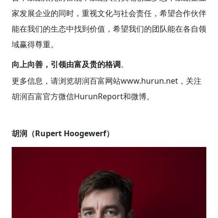
家发展企业的同时，重视文化与社会责任，希望合作伙伴
能在我们的生态中找到价值，希望我们的团队能在各自领
域赢得尊重。
向上向善，引领由富及贵的格调
。
更多信息，请浏览胡润百富网站www.hurun.net，关注
胡润百富官方微信HurunReport和微博。
胡润（Rupert Hoogewerf）