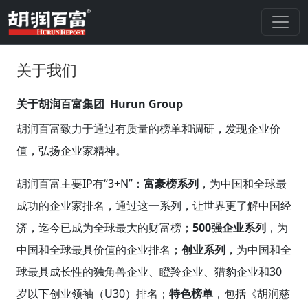
关于我们
关于胡润百富集团 Hurun Group
胡润百富致力于通过有质量的榜单和调研，发现企业价
值，弘扬企业家精神。
胡润百富主要IP有“3+N”：
富豪榜系列
，为中国和全球最
成功的企业家排名，通过这一系列，让世界更了解中国经
济，迄今已成为全球最大的财富榜；
500强企业系列
，为
中国和全球最具价值的企业排名；
创业系列
，为中国和全
球最具成长性的独角兽企业、瞪羚企业、猎豹企业和30
岁以下创业领袖（U30）排名；
特色榜单
，包括《胡润慈