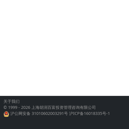
关于我们
© 1999 - 2026 上海胡润百富投资管理咨询有限公司
沪公网安备 31010602003291号
沪ICP备16018335号-1