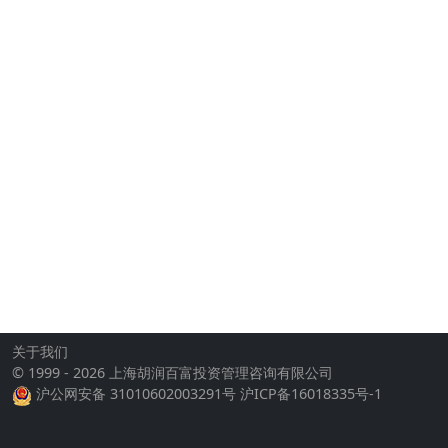
关于我们
© 1999 - 2026 上海胡润百富投资管理咨询有限公司
沪公网安备 31010602003291号
沪ICP备16018335号-1