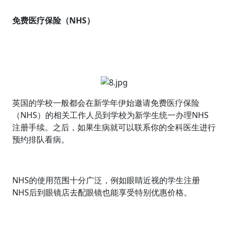
免费医疗保险（NHS）
英国的学校一般都会在新学年伊始邀请免费医疗保险
（NHS）的相关工作人员到学校为新学生统一办理NHS
注册手续。之后，如果生病就可以联系你的全科医生进行
预约排队看病。
NHS的使用范围十分广泛，例如眼睛近视的学生注册
NHS后到眼镜店去配眼镜也能享受特别优惠价格。