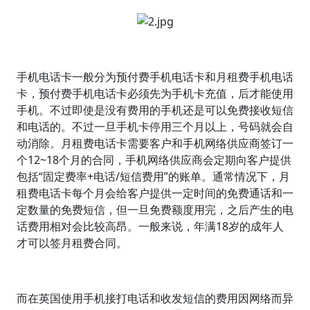
手机电话卡一般分为预付费手机电话卡和月租费手机电话
卡，预付费手机电话卡必须先为手机卡充值，后才能使用
手机。不过即使是没有费用的手机还是可以免费接收短信
和电话的。不过一旦手机卡停用三个月以上，号码就会自
动消除。月租费电话卡需要客户和手机网络供应商签订一
个12~18个月的合同，手机网络供应商会定期向客户提供
包括“固定费率+电话/短信费用”的账单。通常情况下，月
租费电话卡每个月会给客户提供一定时间的免费通话和一
定数量的免费短信，但一旦免费额度用完，之后产生的电
话费用相对会比较高昂。一般来说，年满18岁的成年人
才可以签月租费合同。
而在英国使用手机接打电话和收发短信的费用因网络而异