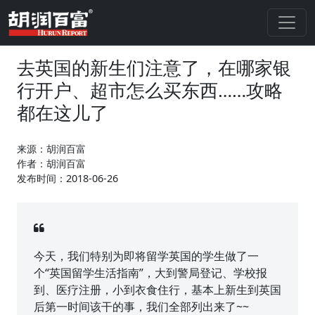
去英国的新生们注意了，在哪家银
行开户、超市怎么买东西……攻略
都在这儿了
来源：胡润百富
作者：胡润百富
发布时间：2018-06-26
今天，我们特别为即将留学英国的学生做了一
个“英国留学生活指南”，大到警局登记、学校报
到、医疗注册，小到衣食住行，基本上新生到英国
后第一时间该干的事，我们全部列出来了~~