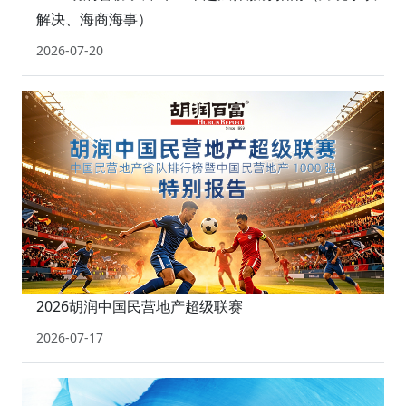
解决、海商海事）
2026-07-20
2026胡润中国民营地产超级联赛
2026-07-17