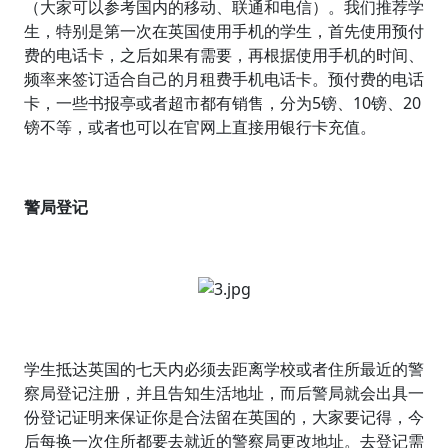
（大家可以参考国内的移动、联通和电信）。我们推荐学
生，特别是第一次在英国使用手机的学生，首先使用预付
费的电话卡，之后如果有需要，再根据使用手机的时间、
频率来签订适合自己的月租费手机电话卡。预付费的电话
卡，一些书报亭或者超市都有销售，分为5镑、10镑、20
镑不等，或者也可以在官网上直接用银行卡充值。
警局登记
学生抵达英国的七天内必须去距离学校或者住所最近的警
察局登记注册，并且告知生活地址，而后警局就会出具一
份登记证明来保证你是合法留在英国的，大家要记得，今
后每换一次住所都要去就近的警察局更改地址。去登记需