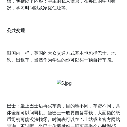
信，包括以下内容：学生的私人信息，在英国的学习状
况，学习时间以及家庭住址等。
公共交通
跟国内一样，英国的大众交通方式基本也包括巴士、地
铁、出租车，当然作为学生的你可以买一辆自行车骑。
巴士：坐上巴士后再买车票，目的地不同，车费不同，具
体金额可以问司机。坐巴士一般要自备零钱，大面额的纸
币司机可能没法找零。时间表可以在巴士站或者官方网站
查询。不过呢，坐巴士你要做好一班车等半个小时到45