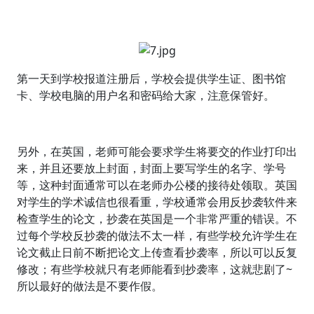
第一天到学校报道注册后，学校会提供学生证、图书馆
卡、学校电脑的用户名和密码给大家，注意保管好。
另外，在英国，老师可能会要求学生将要交的作业打印出
来，并且还要放上封面，封面上要写学生的名字、学号
等，这种封面通常可以在老师办公楼的接待处领取。英国
对学生的学术诚信也很看重，学校通常会用反抄袭软件来
检查学生的论文，抄袭在英国是一个非常严重的错误。不
过每个学校反抄袭的做法不太一样，有些学校允许学生在
论文截止日前不断把论文上传查看抄袭率，所以可以反复
修改；有些学校就只有老师能看到抄袭率，这就悲剧了~
所以最好的做法是不要作假。