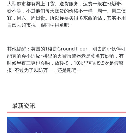
大型超市都有网上订货、送货服务，运费一般在3磅到5
磅不等，不过他们每天送货的价格不一样，周一、周二便
宜，周六、周日贵。所以你要买很多东西的话，其实不用
自己去超市抗，跟同学拼单吧~
其他提醒：英国的1楼是Ground Floor，刚去的小伙伴可
能真的会不适应~楼里的火警报警器老是莫名其妙响，有
时候半夜三更也会响，放轻松，10次里可能9.9次是假警
报~不过为了以防万一，还是跑吧~
最新资讯