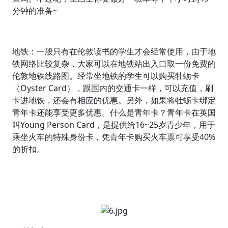
分钟的准备~
地铁：一般只有在伦敦读书的学生才会经常使用，由于地
铁网络比较复杂，大家可以在地铁站出入口取一份免费的
伦敦地铁线路图。经常坐地铁的学生可以购买牡蛎卡
（Oyster Card），跟国内的交通卡一样，可以充值，刷
卡进地铁，还会有相应的优惠。另外，如果将牡蛎卡绑定
青年卡还能享受更多优惠。什么是青年卡？青年卡在英国
叫Young Person Card，是提供给16~25岁青少年，用于
乘坐火车的特殊身份卡，凭青年卡购买火车票可享受40%
的折扣。