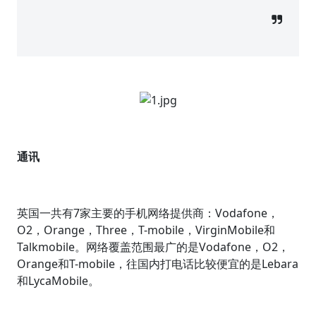
通讯
英国一共有7家主要的手机网络提供商：Vodafone，
O2，Orange，Three，T-mobile，VirginMobile和
Talkmobile。网络覆盖范围最广的是Vodafone，O2，
Orange和T-mobile，往国内打电话比较便宜的是Lebara
和LycaMobile。