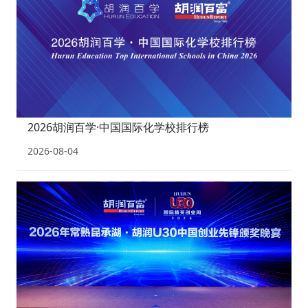
2026胡润百学·中国国际化学校排行榜
2026-08-04