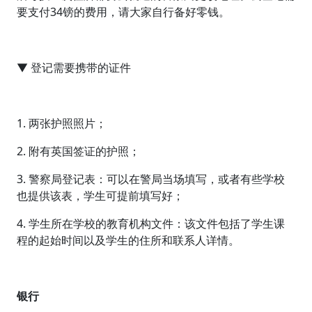
要支付34镑的费用，请大家自行备好零钱。
▼ 登记需要携带的证件
1. 两张护照照片；
2. 附有英国签证的护照；
3. 警察局登记表：可以在警局当场填写，或者有些学校
也提供该表，学生可提前填写好；
4. 学生所在学校的教育机构文件：该文件包括了学生课
程的起始时间以及学生的住所和联系人详情。
银行