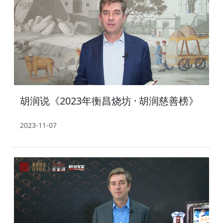
胡润说《2023年衡昌烧坊 · 胡润慈善榜》
2023-11-07