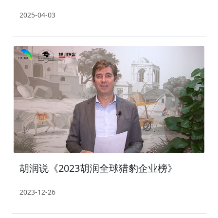
2025-04-03
胡润说《2023胡润全球猎豹企业榜》
2023-12-26