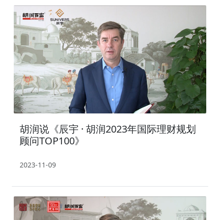
胡润说《辰宇 · 胡润2023年国际理财规划
顾问TOP100》
2023-11-09