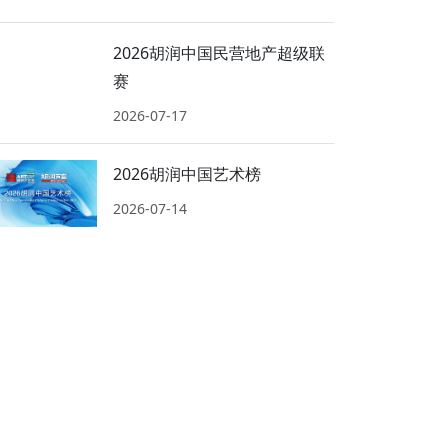
2026胡润中国民营地产超级联
赛
2026-07-17
2026胡润中国艺术榜
2026-07-14