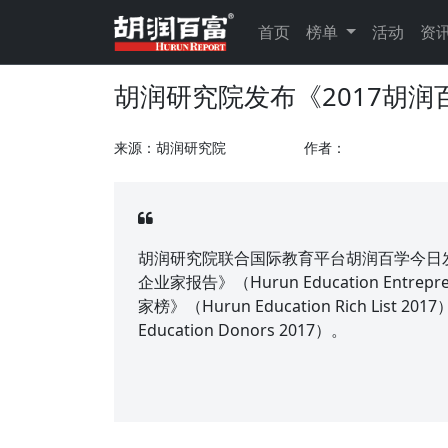
首页
榜单
活动
资
胡润研究院发布《2017胡润
来源：胡润研究院
作者：
胡润研究院联合国际教育平台胡润百学今日发
企业家报告》（Hurun Education Entr
家榜》（Hurun Education Rich Lis
Education Donors 2017）。