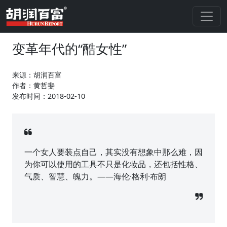
变革年代的“酷女性”
来源：胡润百富
作者：黄哲斐
发布时间：2018-02-10
一个女人要装点自己，其实没有想象中那么难，因
为你可以使用的工具不只是化妆品，还包括性格、
气质、智慧、魄力。——海伦·格利·布朗