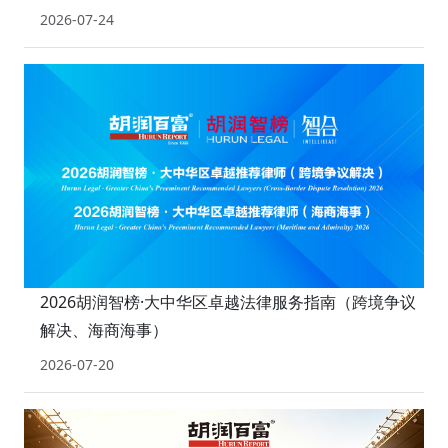
2026-07-24
2026胡润智榜·大中华区卓越法律服务指南（跨境争议
解决、海商海事）
2026-07-20