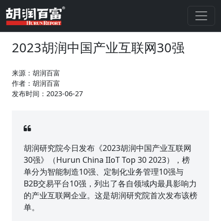
2023胡润中国产业互联网30强
来源：胡润百富
作者：胡润百富
发布时间：2023-06-27
胡润研究院今日发布《2023胡润中国产业互联网
30强》（Hurun China IIoT Top 30 2023），榜
单分为智能制造10强、定制化业务管理10强与
B2B交易平台10强，列出了各自领域内最具影响力
的产业互联网企业。这是胡润研究院首次发布该榜
单。