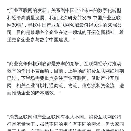
“产业互联网的发展，关系到中国企业未来的数字化转型
和经济高质量发展。我们此次研究并发布‘中国产业互联
网
30
强’，寻找中国产业互联网领域最值得关注的
30
强公
司，目的是鼓励各个企业在这一领域的开拓创新精神，希
望更多企业参与数字中国建设。”
“商业竞争归根到底都是效率的竞争。互联网经济对推动
效率的作用不言而喻，目前，上半场的消费互联网红利期
已过，下半场需要重点关注产业互联网。借助产业互联
网，相关企业可以打通商流、物流、信息流和资金流，进
而推动企业的降本增效。”
“消费互联网和产业互联网有很大不同。消费互联网的特
征是流量为王，虽然不同的用户有不同的需求，但大家同