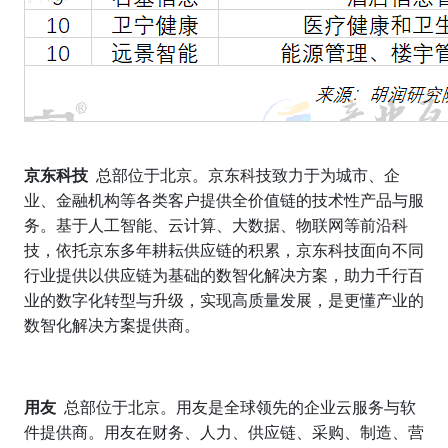
京东科技
总部位于北京。京东科技致力于为城市、企
业、金融机构等各类客户提供全价值链的技术性产品与服
务。基于人工智能、云计算、大数据、物联网等前沿科
技，依托京东多年耕耘供应链的积累，京东科技面向不同
行业提供以供应链为基础的数智化解决方案，助力千行百
业的数字化转型与升级，实现高质量发展，是更懂产业的
数智化解决方案提供商。
用友
总部位于北京。用友是全球领先的企业云服务与软
件提供商。用友在财务、人力、供应链、采购、制造、营