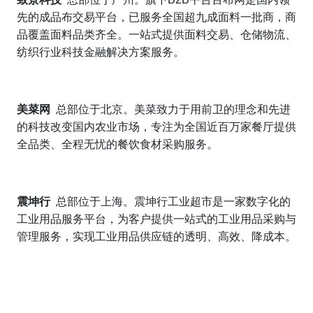
先的成品布交易平台，已服务全国超九成面料一批商，商
品覆盖面料品类齐全。一站式提供面料交易、仓储物流、
纺织行业科技金融解决方案服务。
美菜网
总部位于北京。美菜致力于用前卫的理念和先进
的科技改变国内农业市场，专注为全国近百万家餐厅提供
全品类、全程无忧的餐饮食材采购服务。
震坤行
总部位于上海。震坤行工业超市是一家数字化的
工业用品服务平台，为客户提供一站式的工业用品采购与
管理服务，实现工业用品供应链的透明、高效、降成本。