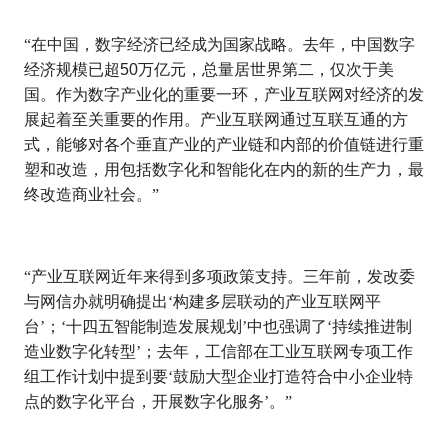
“在中国，数字经济已经成为国家战略。去年，中国数字
经济规模已超
50
万亿元，总量居世界第二，仅次于美
国。作为数字产业化的重要一环，产业互联网对经济的发
展起着至关重要的作用。产业互联网通过互联互通的方
式，能够对各个垂直产业的产业链和内部的价值链进行重
塑和改造，用包括数字化和智能化在内的新的生产力，最
终改造商业社会。”
“产业互联网近年来得到多项政策支持。三年前，发改委
与网信办就明确提出‘构建多层联动的产业互联网平
台’；‘十四五智能制造发展规划’中也强调了‘持续推进制
造业数字化转型’；去年，工信部在工业互联网专项工作
组工作计划中提到要‘鼓励大型企业打造符合中小企业特
点的数字化平台，开展数字化服务’。”