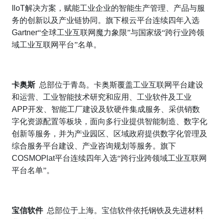
IloT
解决方案，赋能工业企业的智能生产管理、产品与服
务的创新以及产业链协同。旗下根云平台连续四年入选
Gartner
“全球工业互联网魔力象限”与国家级“跨行业跨领
域工业互联网平台”名单。
卡奥斯
总部位于青岛。卡奥斯覆盖工业互联网平台建设
和运营、工业智能技术研究和应用、工业软件及工业
APP
开发、智能工厂建设及软硬件集成服务、采供销数
字化资源配置等板块，面向多行业提供智能制造、数字化
创新等服务，并为产业园区、区域政府提供数字化管理及
综合服务平台建设、产业咨询规划等服务。旗下
COSMOPlat
平台连续四年入选“
跨行业跨领域工业互联网
平台名单”。
宝信软件
总部位于上海。宝信软件依托钢铁及先进材料