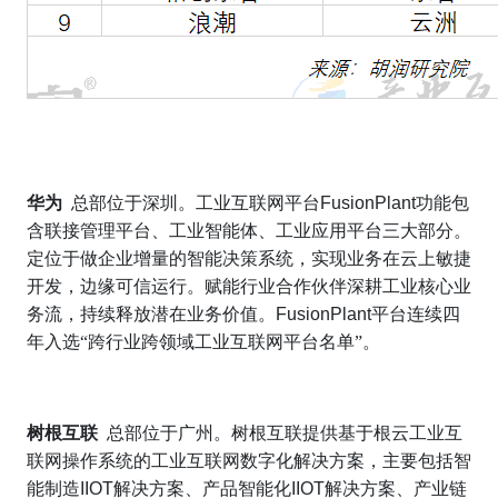
华为
总部位于深圳。工业互联网平台
FusionPlant
功能包
含联接管理平台、工业智能体、工业应用平台三大部分。
定位于做企业增量的智能决策系统，实现业务在云上敏捷
开发，边缘可信运行。赋能行业合作伙伴深耕工业核心业
务流，持续释放潜在业务价值。
FusionPlant
平台连续四
年入选“跨行业跨领域工业互联网平台名单”。
树根互联
总部位于广州。树根互联提供基于根云工业互
联网操作系统的工业互联网数字化解决方案，主要包括智
能制造
IIOT
解决方案、产品智能化
IIOT
解决方案、产业链