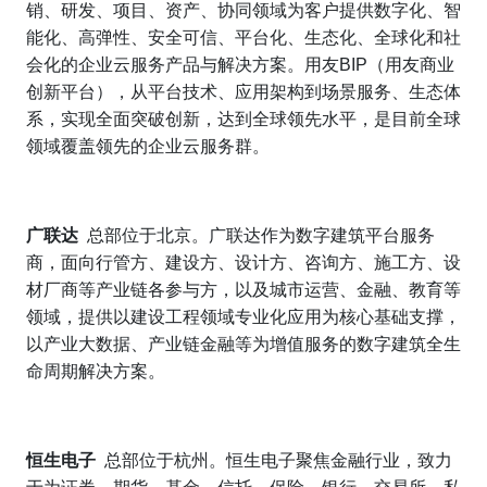
销、研发、项目、资产、协同领域为客户提供数字化、智
能化、高弹性、安全可信、平台化、生态化、全球化和社
会化的企业云服务产品与解决方案。用友
BIP
（用友商业
创新平台），从平台技术、应用架构到场景服务、生态体
系，实现全面突破创新，达到全球领先水平，是目前全球
领域覆盖领先的企业云服务群。
广联达
总部位于北京。广联达作为数字建筑平台服务
商，面向行管方、建设方、设计方、咨询方、施工方、设
材厂商等产业链各参与方，以及城市运营、金融、教育等
领域，提供以建设工程领域专业化应用为核心基础支撑，
以产业大数据、产业链金融等为增值服务的数字建筑全生
命周期解决方案。
恒生电子
总部位于杭州。恒生电子聚焦金融行业，致力