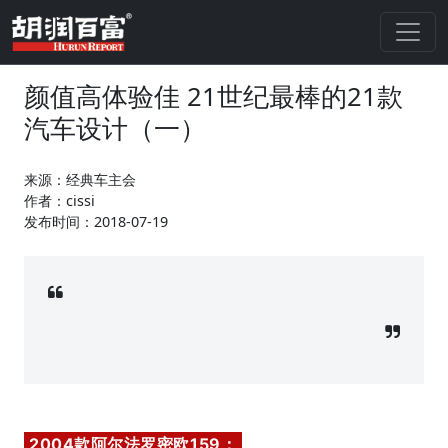
颜值高体验佳 21世纪最棒的21款
汽车设计（一）
来源：经典车主会
作者：cissi
发布时间：2018-07-19
2004款阿尔法罗密欧159：