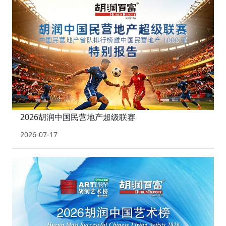
2026胡润中国民营地产超级联赛
2026-07-17