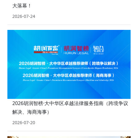
大落幕！
2026-07-24
2026胡润智榜·大中华区卓越法律服务指南（跨境争议
解决、海商海事）
2026-07-20