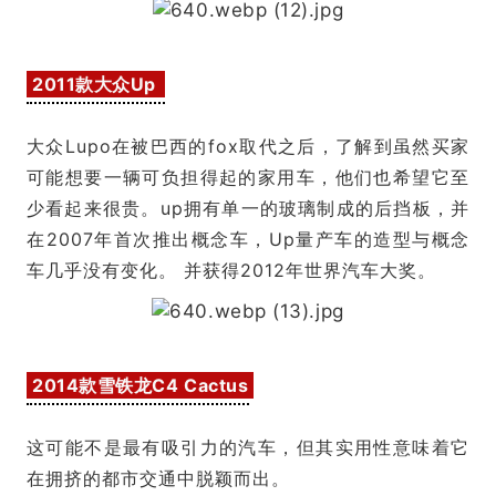
2011款大众Up
大众Lupo在被巴西的fox取代之后，了解到虽然买家
可能想要一辆可负担得起的家用车，他们也希望它至
少看起来很贵。up拥有单一的玻璃制成的后挡板，并
在2007年首次推出概念车，Up量产车的造型与概念
车几乎没有变化。 并获得2012年世界汽车大奖。
2014款雪铁龙C4 Cactus
这可能不是最有吸引力的汽车，但其实用性意味着它
在拥挤的都市交通中脱颖而出。