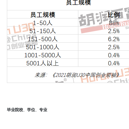
毕业院校
、
学位
、
专业