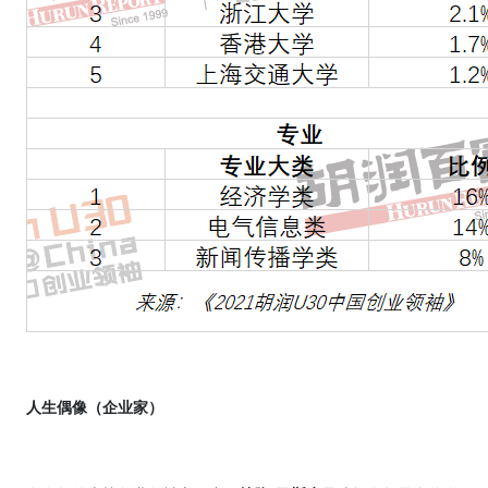
人生偶像（企业家）