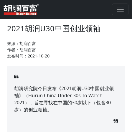
2021胡润U30中国创业领袖
来源：胡润百富
作者：胡润百富
发布时间：2021-10-20
胡润研究院今日发布《2021胡润U30中国创业领
袖》（Hurun China Under 30s To Watch
2021），旨在寻找在中国的30岁以下（包含30
岁）的创业领袖。