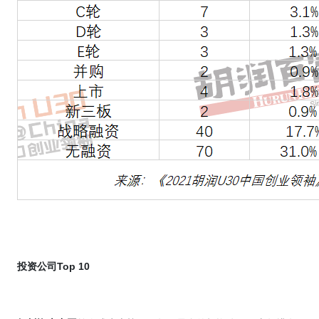
投资公司
Top 10