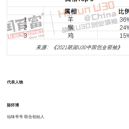
代表人物
陈怀博
仙味爷爷 联合创始人