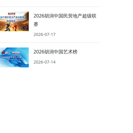
2026胡润中国民营地产超级联
赛
2026-07-17
2026胡润中国艺术榜
2026-07-14