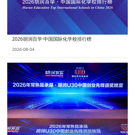
2026胡润百学·中国国际化学校排行榜
2026-08-04