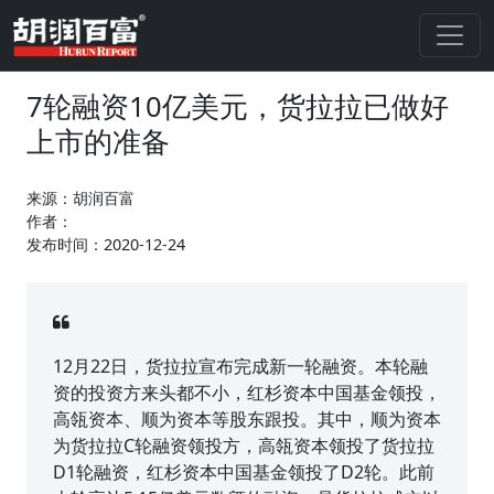
7轮融资10亿美元，货拉拉已做好
上市的准备
来源：胡润百富
作者：
发布时间：2020-12-24
12月22日，货拉拉宣布完成新一轮融资。本轮融
资的投资方来头都不小，红杉资本中国基金领投，
高瓴资本、顺为资本等股东跟投。其中，顺为资本
为货拉拉C轮融资领投方，高瓴资本领投了货拉拉
D1轮融资，红杉资本中国基金领投了D2轮。此前