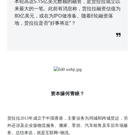
本轮高达5.15亿美元数额的融资，是货拉拉成立以
来最大的一笔。此前有消息称，货拉拉融资估值为
80亿美元，或在为IPO做准备。随着E轮融资落
地，货拉拉是否“好事将近”？
资本缘何青睐？
货拉拉2013年成立于中国香港，主要业务为同城和跨城货运，另
外还涉及企业版物流服务、搬家、零担、汽车租售及车后市场服
务。总结来说，就是互联网+物流。