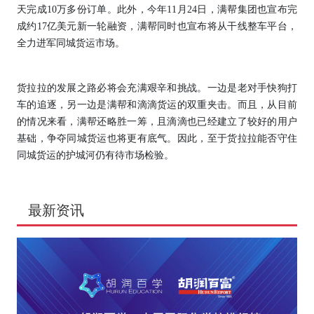
天完成10万多份订单。此外，今年11月24日，满帮集团也宣布完
成约17亿美元新一轮融资，满帮同时也宣布将从干线整车平台，
全力进军同城货运市场。
货拉拉的发展之路必将会充满艰辛和挑战。一边是老对手快狗打
车的追逐，另一边是满帮和滴滴货运的双重夹击。而且，从目前
的情况来看，满帮还略胜一筹，且滴滴也已经建立了较好的用户
基础，争夺同城货运也将更有底气。因此，至于货拉拉能否守住
同城货运的护城河仍有待市场检验。
最新资讯