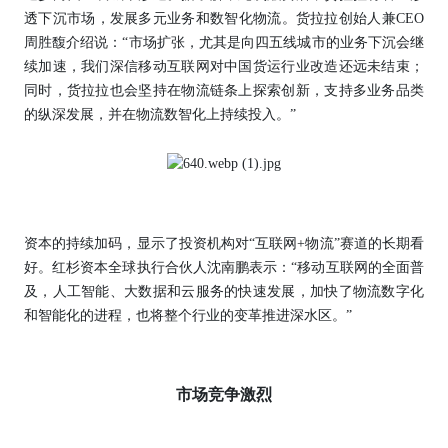
透下沉市场，发展多元业务和数智化物流。货拉拉创始人兼CEO
周胜馥介绍说：“市场扩张，尤其是向四五线城市的业务下沉会继
续加速，我们深信移动互联网对中国货运行业改造还远未结束；
同时，货拉拉也会坚持在物流链条上探索创新，支持多业务品类
的纵深发展，并在物流数智化上持续投入。”
资本的持续加码，显示了投资机构对“互联网+物流”赛道的长期看
好。红杉资本全球执行合伙人沈南鹏表示：“移动互联网的全面普
及，人工智能、大数据和云服务的快速发展，加快了物流数字化
和智能化的进程，也将整个行业的变革推进深水区。”
市场竞争激烈