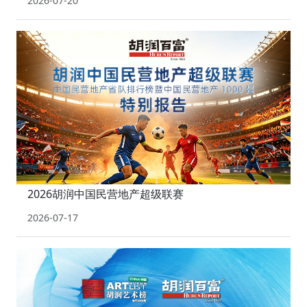
2026-07-20
2026胡润中国民营地产超级联赛
2026-07-17