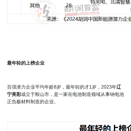
最年轻的上榜企业
百强潜力企业平均年龄8岁，最年轻的才1岁，2023年
辽
宁美彩
成立于鞍山市，是一家在电池制造领域从事钠电池
正负极材料制造的企业。