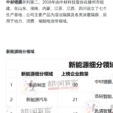
中材锂膜
并列第二。2016年由中材科技股份在滕州市组
建。在山东、湖南、内蒙、江苏、江西、四川设立了七个
生产基地，公司主要产品为湿法隔膜及各类涂覆隔膜，应
用于动力、消费、储能电池等领域。
新能源细分领域