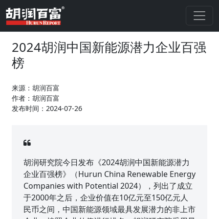
2024胡润中国新能源潜力企业百强
榜
来源：胡润百富
作者：胡润百富
发布时间：2024-07-26
胡润研究院今日发布《2024胡润中国新能源潜力
企业百强榜》（Hurun China Renewable Energy
Companies with Potential 2024），列出了成立
于2000年之后，企业价值在10亿元至150亿元人
民币之间，中国新能源领域最具发展潜力的非上市