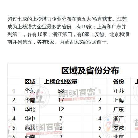
超过七成的上榜潜力企业分布在前五大省/直辖市。江苏
成为上榜潜力企业最多的省份，有19家；上海和广东并
列第二，各有16家；浙江第四，有8家；安徽、北京和湖
南并列第五，各有6家。内蒙古以3家位居前十。