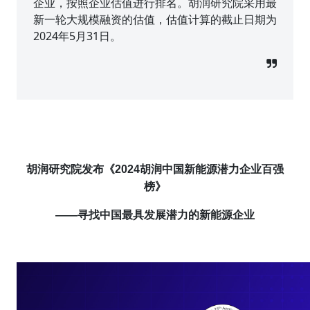
企业，按照企业估值进行排名。胡润研究院采用最
新一轮大规模融资的估值，估值计算的截止日期为
2024年5月31日。
胡润研究院发布《2024胡润中国新能源潜力企业百强
榜》
——
寻找中国最
具
发展潜力的新能源企业