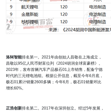
洛轲智能
排名第一。2021年由创始人昌敬在上海成立，
昌敬以95亿人民币财富位列《2024胡润全球富豪榜》。
2023年，发布首辆汽车产品极石01上市销售，配备宁德
时代的三元锂电池组。根据公开信息，截至今年6月底，
极石01累计销量2600多辆；今年6月，极石01销量环比
增长60%。
正浩创新
排名第二。2017年在深圳创立。经过5年发展，