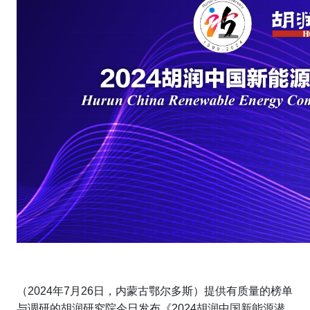
（2024年7月26日，内蒙古鄂尔多斯）提供有质量的榜单
与调研的胡润研究院今日发布《2024胡润中国新能源潜