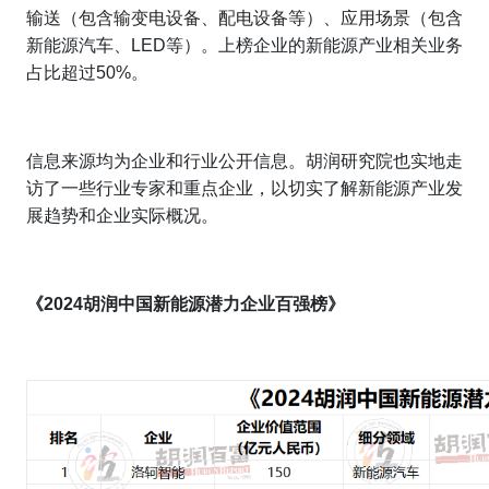
输送（包含输变电设备、配电设备等）、应用场景（包含
新能源汽车、LED等）。上榜企业的新能源产业相关业务
占比超过50%。
信息来源均为企业和行业公开信息。胡润研究院也实地走
访了一些行业专家和重点企业，以切实了解新能源产业发
展趋势和企业实际概况。
《2024胡润中国新能源潜力企业百强榜》