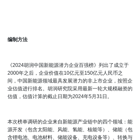
编制方法
《2024胡润中国新能源潜力企业百强榜》列出了成立于
2000年之后，企业价值在10亿元至150亿元人民币之
间，中国新能源领域最具发展潜力的非上市企业，按照企
业估值进行排名。胡润研究院采用最新一轮大规模融资的
估值，估值计算的截止日期为2024年5月31日。
本次榜单调研的企业来自新能源产业链中的四个领域：能
源开发（包含太阳能、风能、氢能、核能等）、储能（包
含锂电池、电池材料、储能设备、充电设备等）、转换与