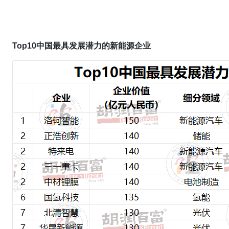
Top10中国最具发展潜力的新能源企业