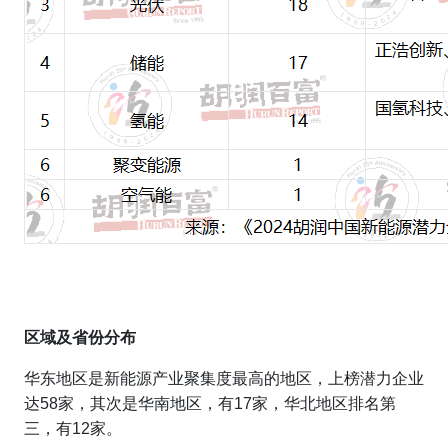
区域及省份分布
华东地区是新能源产业聚集度最高的地区，上榜潜力企业
达58家，其次是华南地区，有17家，华北地区排名第
三，有12家。