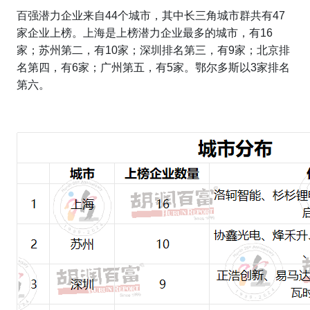
百强潜力企业来自44个城市，其中长三角城市群共有47
家企业上榜。上海是上榜潜力企业最多的城市，有16
家；苏州第二，有10家；深圳排名第三，有9家；北京排
名第四，有6家；广州第五，有5家。鄂尔多斯以3家排名
第六。