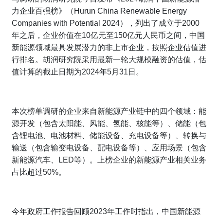
力企业百强榜》（
Hurun China Renewable Energy
Companies with Potential 2024
），列出了成立于2000
年之后，企业价值在10亿元至150亿元人民币之间，中国
新能源领域最具发展潜力的非上市企业，按照企业估值进
行排名。胡润研究院采用最新一轮大规模融资的估值，估
值计算的截止日期为2024年5月31日。
本次榜单调研的企业来自新能源产业链中的四个领域：能
源开发（包含太阳能、风能、氢能、核能等）、储能（包
含锂电池、电池材料、储能设备、充电设备等）、转换与
输送（包含输变电设备、配电设备等）、应用场景（包含
新能源汽车、LED等）。上榜企业的新能源产业相关业务
占比超过50%。
今年政府工作报告回顾2023年工作时指出，中国新能源