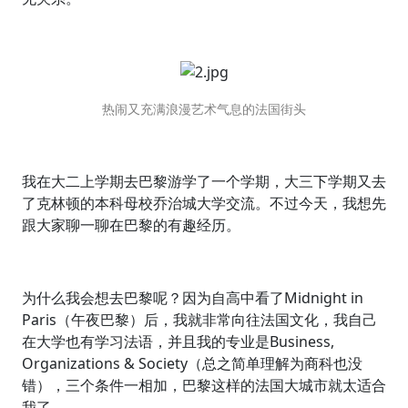
热闹又充满浪漫艺术气息的法国街头
我在大二上学期去巴黎游学了一个学期，大三下学期又去
了克林顿的本科母校乔治城大学交流。不过今天，我想先
跟大家聊一聊在巴黎的有趣经历。
为什么我会想去巴黎呢？因为自高中看了Midnight in
Paris（午夜巴黎）后，我就非常向往法国文化，我自己
在大学也有学习法语，并且我的专业是Business,
Organizations & Society（总之简单理解为商科也没
错），三个条件一相加，巴黎这样的法国大城市就太适合
我了。