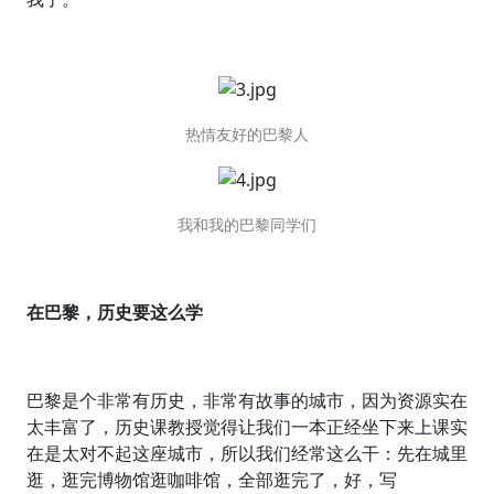
热情友好的巴黎人
我和我的巴黎同学们
在巴黎，历史要这么学
巴黎是个非常有历史，非常有故事的城市，因为资源实在
太丰富了，历史课教授觉得让我们一本正经坐下来上课实
在是太对不起这座城市，所以我们经常这么干：先在城里
逛，逛完博物馆逛咖啡馆，全部逛完了，好，写