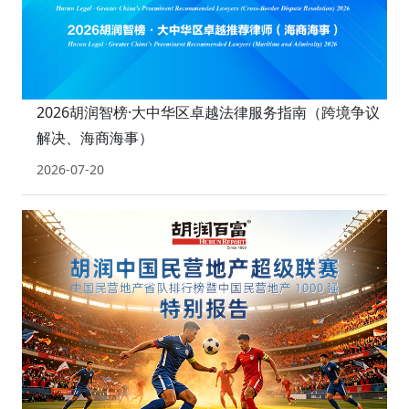
2026胡润智榜·大中华区卓越法律服务指南（跨境争议
解决、海商海事）
2026-07-20