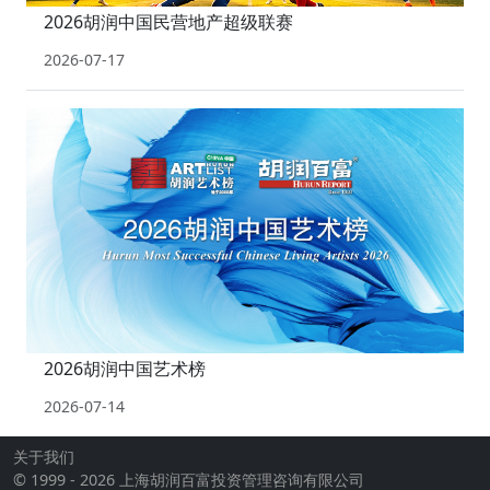
2026胡润中国民营地产超级联赛
2026-07-17
2026胡润中国艺术榜
2026-07-14
关于我们
© 1999 - 2026 上海胡润百富投资管理咨询有限公司