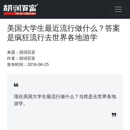
美国大学生最近流行做什么？答案
是疯狂流行去世界各地游学
来源：胡润百富
作者：胡润百富
发布时间：2018-06-25
现在美国大学生最流行做什么？当然是去世界各地
游学。