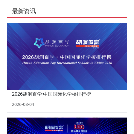
最新资讯
2026胡润百学·中国国际化学校排行榜
2026-08-04