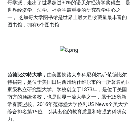
哥学派，走出了世界超过30%的诺贝尔经济学奖得主，是
世界经济学、法学、社会学最重要的研究教学中心之
一 。芝加哥大学图书馆是世界上最大且收藏量最丰富的
图书馆，拥有6个图书馆。
范德比尔特大学，
由美国铁路大亨科尼利尔斯·范德比尔
特捐建，是位于美国田纳西州纳什维尔市的一所著名的国
家级私立研究型大学。学校创立于1873年，是位于美国
南方的顶级名校，也是世界一流大学之一，属于25所新
常春藤盟校。2016年范德堡大学位列US News全美大学
综合排名第15位，以其出色的教育质量和较强的科研实
力。