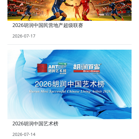
2026胡润中国民营地产超级联赛
2026-07-17
2026胡润中国艺术榜
2026-07-14