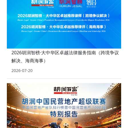
2026胡润智榜·大中华区卓越法律服务指南（跨境争议
解决、海商海事）
2026-07-20