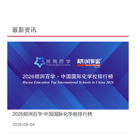
最新资讯
2026胡润百学·中国国际化学校排行榜
2026-08-04