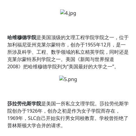
哈维穆德学院
是美国顶级的文理工程学院学院之一，位于
加利福尼亚州克莱尔蒙特市，创办于1955年12月，是一
所涉及科学、工程、数学领域的私立精英学院，同时还是
克莱尔蒙特系列学院之一。美国《新闻与世界报道
2008》把哈维穆德学院列为“美国最好的大学之一”。
莎拉劳伦斯学院
是美国一所私立文理学院。莎拉劳伦斯学
院创办于1926年，创办之初是作为女子学院而存在，
1969年，SLC自己开始实行男女同校教育。学校曾拒绝了
普林斯顿大学合并的请求。