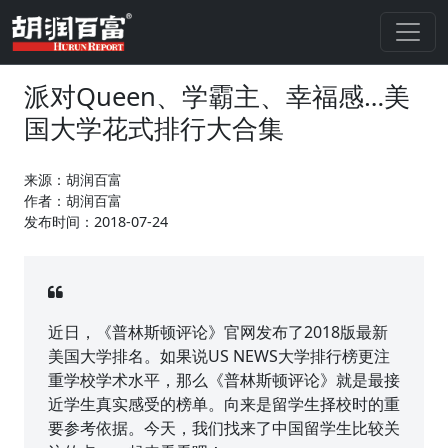
派对Queen、学霸主、幸福感…美
国大学花式排行大合集
来源：胡润百富
作者：胡润百富
发布时间：2018-07-24
近日，《普林斯顿评论》官网发布了2018版最新
美国大学排名。如果说US NEWS大学排行榜更注
重学校学术水平，那么《普林斯顿评论》就是最接
近学生真实感受的榜单。向来是留学生择校时的重
要参考依据。今天，我们找来了中国留学生比较关