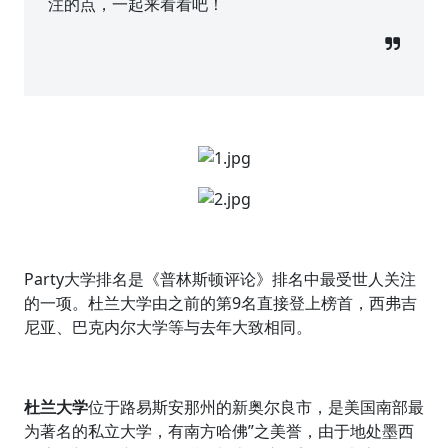
注的点，一起来看看吧！
Party大学排名是《普林斯顿评论》排名中最受世人关注
的一项。杜兰大学由之前的第9名直接登上榜首，西弗吉
尼亚、巴克内尔大学等与去年大致相同。
杜兰大学
位于路易斯安那州的新奥尔良市，是美国南部最
为著名的私立大学，有南方哈佛”之美誉，由于地处墨西