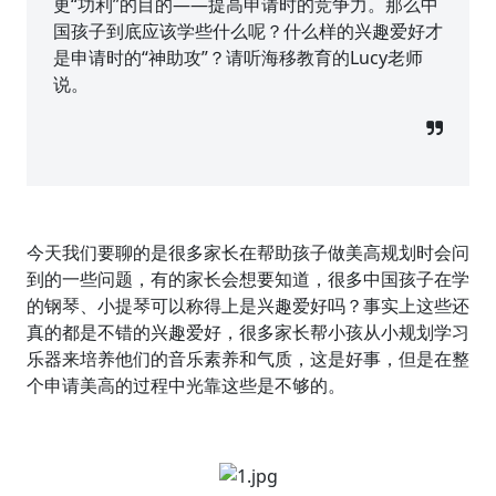
更“功利”的目的——提高申请时的竞争力。那么中
国孩子到底应该学些什么呢？什么样的兴趣爱好才
是申请时的“神助攻”？请听海移教育的Lucy老师
说。
今天我们要聊的是很多家长在帮助孩子做美高规划时会问
到的一些问题，有的家长会想要知道，很多中国孩子在学
的钢琴、小提琴可以称得上是兴趣爱好吗？事实上这些还
真的都是不错的兴趣爱好，很多家长帮小孩从小规划学习
乐器来培养他们的音乐素养和气质，这是好事，但是在整
个申请美高的过程中光靠这些是不够的。