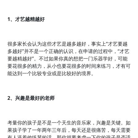
1、才艺越精越好
很多家长会认为这些才艺是越多越好，事实上“才艺要越
多越好”并不是一个正确的认识，在申请的过程中，“才艺
要越精越好”。不过如果你真的想把一门乐器学好，可能
要花很多的精力，从小也要花很多的时间来练习，才有可
能达到一个比较专业或是比较好的境界。
2、兴趣是最好的老师
考量你的孩子是不是一个天生的音乐家，兴趣是关键。如
果孩子学了一年两年三年后，每天还是很痛苦，每天需要
有人逼着他练琴的话，那你就要考虑一下你的孩子是否适