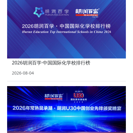
2026胡润百学·中国国际化学校排行榜
2026-08-04