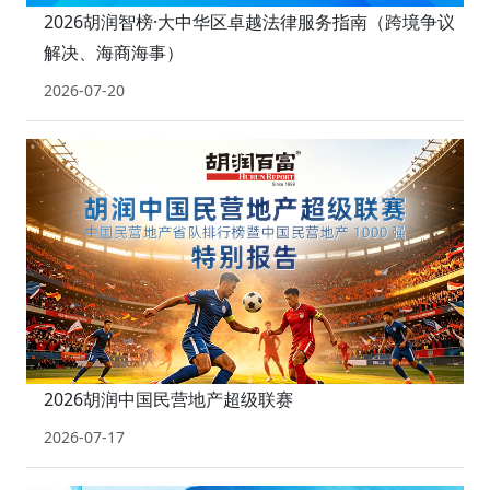
2026胡润智榜·大中华区卓越法律服务指南（跨境争议
解决、海商海事）
2026-07-20
2026胡润中国民营地产超级联赛
2026-07-17