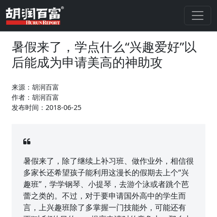
暑假来了，学点什么“兴趣爱好”以
后能成为申请美高的神助攻
来源：胡润百富
作者：胡润百富
发布时间：2018-06-25
暑假来了，除了继续上补习班、做作业外，相信很
多家长还希望孩子能利用这漫长的假期去上个“兴
趣班”，学学钢琴、小提琴，去游个泳或者跳个芭
蕾之类的。不过，对于要申请国外高中的学生而
言，上兴趣班除了多掌握一门技能外，可能还有