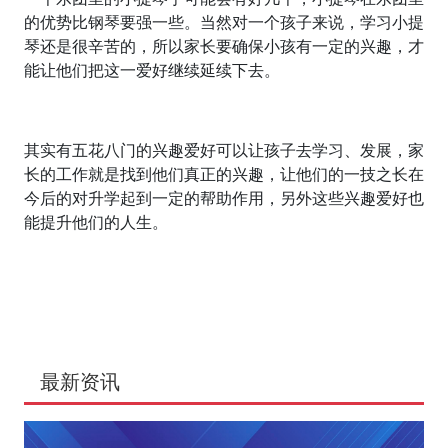
的优势比钢琴要强一些。当然对一个孩子来说，学习小提
琴还是很辛苦的，所以家长要确保小孩有一定的兴趣，才
能让他们把这一爱好继续延续下去。
其实有五花八门的兴趣爱好可以让孩子去学习、发展，家
长的工作就是找到他们真正的兴趣，让他们的一技之长在
今后的对升学起到一定的帮助作用，另外这些兴趣爱好也
能提升他们的人生。
最新资讯