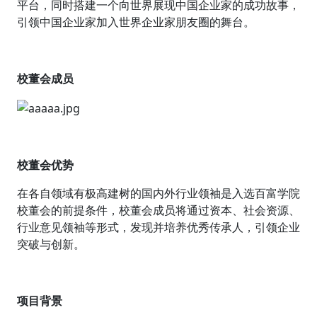
平台，同时搭建一个向世界展现中国企业家的成功故事，
引领中国企业家加入世界企业家朋友圈的舞台。
校董会成员
校董会优势
在各自领域有极高建树的国内外行业领袖是入选百富学院
校董会的前提条件，校董会成员将通过资本、社会资源、
行业意见领袖等形式，发现并培养优秀传承人，引领企业
突破与创新。
项目背景