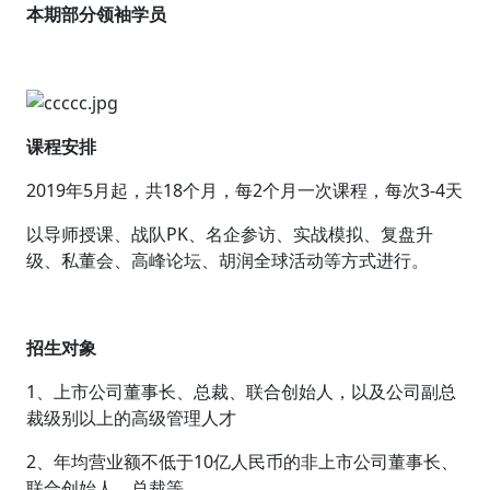
本期部分领袖学员
课程安排
2019年5月起，共18个月，每2个月一次课程，每次3-4天
以导师授课、战队PK、名企参访、实战模拟、复盘升
级、私董会、高峰论坛、胡润全球活动等方式进行。
招生对象
1、上市公司董事长、总裁、联合创始人，以及公司副总
裁级别以上的高级管理人才
2、年均营业额不低于10亿人民币的非上市公司董事长、
联合创始人、总裁等