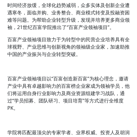
时间经济放缓，全球化趋势减弱，众多实体及创新企业遭
遇寒冬，面临并购、业务整合、商业模式转变及投融资困
难等问题。为帮助企业转型升级，发现并培养更多商业领
袖，21世纪百富学院推出了“百富产业领袖项目”。
百富产业领袖项目致力于为转型中的民营企业培养具有全
球视野、产业思维与创新视角的领袖级企业家，加速助推
中国的产业振兴与企业转型突破。
百富产业领袖项目以“百富创造新百富”为核心理念，邀请
产业中具有卓越影响力的百富榜企业家成为领袖学员，他
们将运用自身行业影响力及商业资源组建学习战队，通
过“学员招募、团队研习、项目培育”等方式进行全维度
PK。
学院将匹配最顶尖的专家学者、业界权威、投资人及胡润