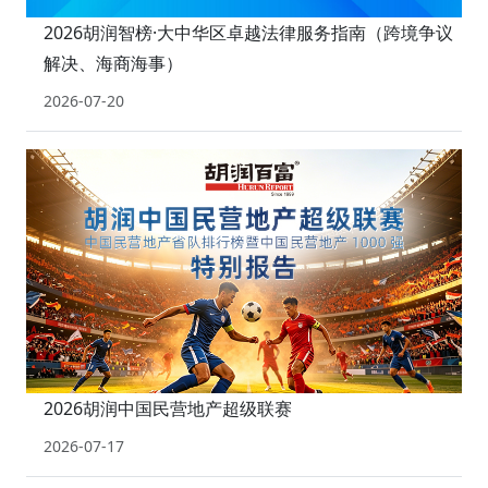
2026胡润智榜·大中华区卓越法律服务指南（跨境争议
解决、海商海事）
2026-07-20
2026胡润中国民营地产超级联赛
2026-07-17