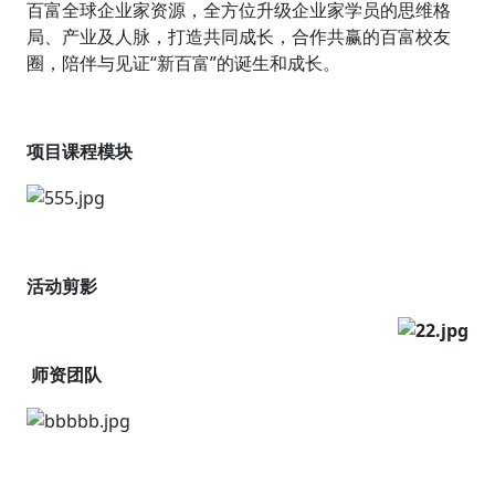
百富全球企业家资源，全方位升级企业家学员的思维格
局、产业及人脉，打造共同成长，合作共赢的百富校友
圈，陪伴与见证“新百富”的诞生和成长。
项目课程模块
活动剪影
师资团队