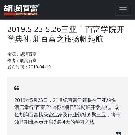
2019.5.23-5.26三亚 | 百富学院开
学典礼 新百富之旅扬帆起航
来源：胡润百富
作者：胡润百富
发布时间：2019-04-19
2019年5月23日，21世纪百富学院将在三亚柏悦
酒店举行“百富产业领袖项目”首期班开学典礼。众
位胡润百富榜级企业家及行业领袖齐聚三亚，将带
领首期班学员开启为期4天的学习之旅。