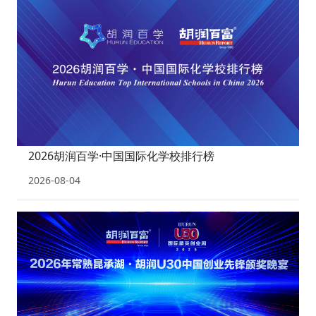
2026胡润百学·中国国际化学校排行榜
2026-08-04