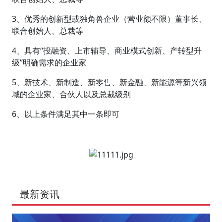
3、优秀的创新型或独角兽企业（营业额不限）董事长、
联合创始人、总裁等
4、具有“投融资、上市辅导、商业模式创新、产转型升
级”明确需求的企业家
5、新技术、新制造、新零售、新金融、新能源等新兴领
域的企业家、合伙人以及总裁级别
6、以上条件满足其中一条即可
最新资讯