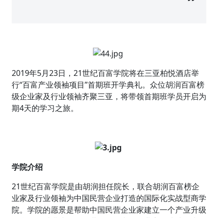
2019年5月23日，21世纪百富学院将在三亚柏悦酒店举
行“百富产业领袖项目”首期班开学典礼。众位胡润百富榜
级企业家及行业领袖齐聚三亚，将带领首期班学员开启为
期4天的学习之旅。
学院介绍
21世纪百富学院是由胡润担任院长，联合胡润百富榜企
业家及行业领袖为中国民营企业打造的国际化实战型商学
院。学院的愿景是帮助中国民营企业家建立一个产业升级