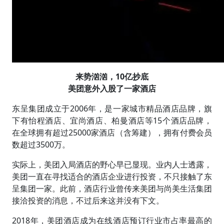
来势汹汹，10亿抄底
美团意外入股了一家酒店
东呈集团成立于2006年，是一家城市精品酒店品牌，旗
下有怡程酒店、宜尚酒店、柏曼酒店等15个酒店品牌，
在全球拥有超过25000家酒店（含筹建），拥有付费会员
数超过3500万。
实际上，美团入局酒店的野心早已显现。业内人士透露，
美团一直在寻找适合的酒店企业进行投资，不只接触了东
呈集团一家。此前，酒店行业曾传来美团与尚美生活集团
接洽投资的消息，不过后来这并没有下文。
2018年，美团酒店成为在线酒店预订行业市占率最高的