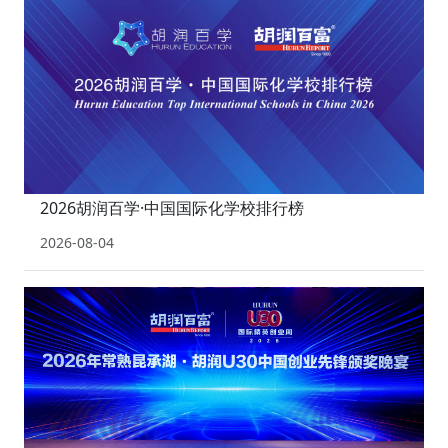
2026胡润百学·中国国际化学校排行榜
2026-08-04