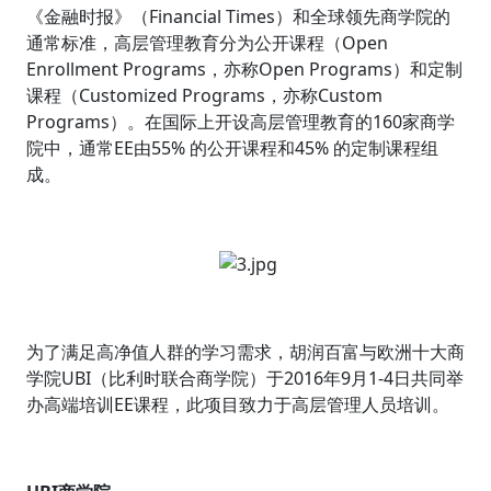
《金融时报》（Financial Times）和全球领先商学院的
通常标准，高层管理教育分为公开课程（Open
Enrollment Programs，亦称Open Programs）和定制
课程（Customized Programs，亦称Custom
Programs）。在国际上开设高层管理教育的160家商学
院中，通常EE由55% 的公开课程和45% 的定制课程组
成。
为了满足高净值人群的学习需求，胡润百富与欧洲十大商
学院UBI（比利时联合商学院）于2016年9月1-4日共同举
办高端培训EE课程，此项目致力于高层管理人员培训。