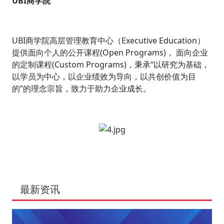
UBI商学院
UBI商学院高层管理教育中心（Executive Education）
提供面向个人的公开课程(Open Programs)， 面向企业
的定制课程(Custom Programs)，秉承“以研究为基础，
以学员为中心，以企业绩效为导向，以共创价值为目
的”的理念宗旨，致力于助力企业成长。
最新资讯