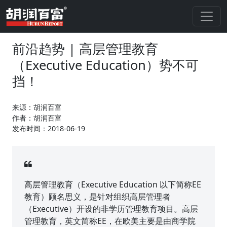
前沿趋势 | 高层管理教育
（Executive Education）势不可
挡！
来源：胡润百富
作者：胡润百富
发布时间：2018-06-19
高层管理教育（Executive Education 以下简称EE
教育）顾名思义，是针对组织高层管理者
（Executive）开设的非学历管理教育项目。高层
管理教育，英文简称EE，在欧美主要是由商学院