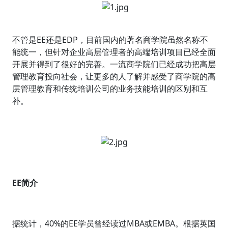
不管是EE还是EDP，目前国内的著名商学院虽然名称不
能统一，但针对企业高层管理者的高端培训项目已经全面
开展并得到了很好的完善。一流商学院们已经成功把高层
管理教育投向社会，让更多的人了解并感受了商学院的高
层管理教育和传统培训公司的业务技能培训的区别和互
补。
EE简介
据统计，40%的EE学员曾经读过MBA或EMBA。根据英国