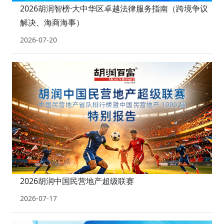
2026胡润智榜·大中华区卓越法律服务指南（跨境争议
解决、海商海事）
2026-07-20
2026胡润中国民营地产超级联赛
2026-07-17