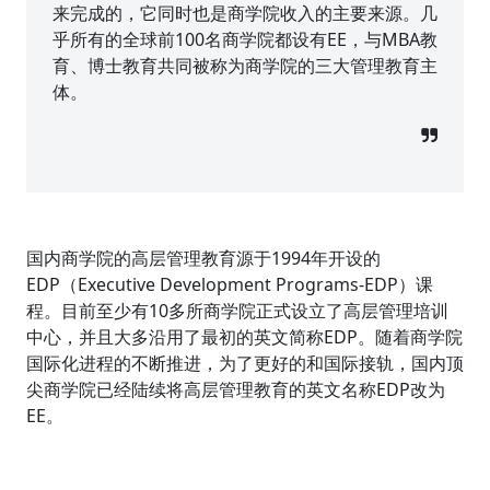
来完成的，它同时也是商学院收入的主要来源。几
乎所有的全球前100名商学院都设有EE，与MBA教
育、博士教育共同被称为商学院的三大管理教育主
体。
国内商学院的高层管理教育源于1994年开设的
EDP（Executive Development Programs-EDP）课
程。目前至少有10多所商学院正式设立了高层管理培训
中心，并且大多沿用了最初的英文简称EDP。随着商学院
国际化进程的不断推进，为了更好的和国际接轨，国内顶
尖商学院已经陆续将高层管理教育的英文名称EDP改为
EE。