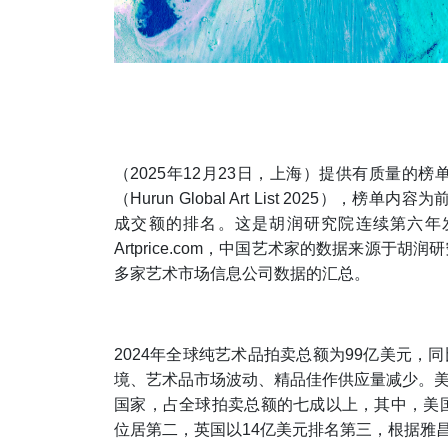
（2025年12月23日，上海）提供有质量的
（
Hurun Global Art List 2025
），榜单内容为前
成交额的排名。这是胡润研究院连续第六年
Artprice.com，中国艺术家的数据来源于胡润研
多家艺术市场信息公司数据的汇总。
2024年全球纯艺术品拍卖总额为99亿美元，
境、艺术品市场波动、精品佳作供应量减少。
国家，占全球拍卖总额的七成以上，其中，美国
位居第二，英国以14亿美元排名第三，根据雅昌