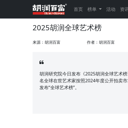
首页
榜单
活动
资
2025胡润全球艺术榜
来源：胡润百富
作者：胡润百富
胡润研究院今日发布《2025胡润全球艺术榜》（Hur
名全球在世艺术家按照2024年度公开拍卖
发布“全球艺术榜”。