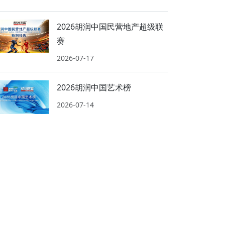
2026胡润中国民营地产超级联
赛
2026-07-17
2026胡润中国艺术榜
2026-07-14