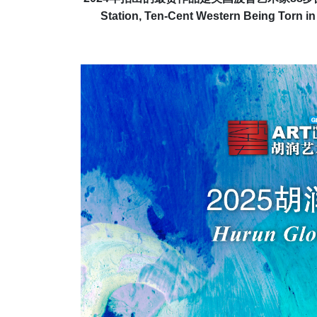
Station, Ten-Cent Western Being Torn i