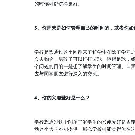
的时候可以讲得更好。
3、你周末是如何管理自己的时间的，或者你如
学校是想通过这个问题来了解学生在除了学习
会去购物，男孩子可以打打篮球、踢踢足球，
个问题的目的一是想了解学生的时间管理、自
去与同学朋友进行深入的交流。
4、你的兴趣爱好是什么？
学校想通过这个问题了解学生的兴趣爱好是否
动这个大学不能提供，那么学校可能觉得你在