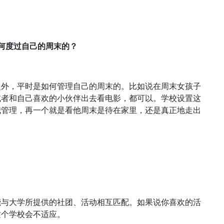
何度过自己的周末的？
之外，平时是如何管理自己的周末的。比如说在周末女孩子
或者和自己喜欢的小伙伴出去看电影，都可以。学校设置这
我管理，再一个就是看他周末是待在家里，还是真正地走出
能与大学所提供的社团、活动相互匹配。如果说你喜欢的活
这个学校会不适应。