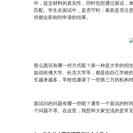
中，提交材料的真实性，同时也想通过面试，
匹配。学生在面试中，是否守时；着装是否注
些都会影响到申请的结果。
那么面试有哪一些方式呢？第一种是大学的招
如说哈佛大学、杜克大学等，都是由自己学校
生越来越多，学校也邀请了一些第三方的机构
面试问的问题有哪一些呢？通常一个面试的时间
个问题不等。在这里，我想和大家交流的是常