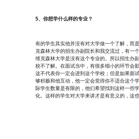
5、你想学什么样的专业？
有的学生其实他并没有对大学做一个了解，而
克森林大学的招生办副院长和我交流过，有一个
维克森林大学是没有这个专业的。所以招生办
校不了解。在面试当中，有很多细小的环节会
这不代表你一定会进到这个学校；但是如果面
够积极和他互动，他一定会觉得你不适合这个
际学生数量是有限的，他们希望找到这样一些
化。这样的学生对大学来讲才是有意义的，这