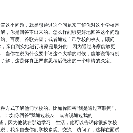
设置这个问题，就是想通过这个问题来了解你对这个学校是
了解，你是回答不出来的。怎么样能够更好地回答这个问题
网站、百度、谷歌去查；或者通过自己学校的校友，顾问
个大学，亲自到实地进行考察是最好的，因为通过考察能够更
样，当你在说为什么要申请这个大学的时候，能够说得特别
别了解，这是你真正严肃思考后做出的一个申请的决定。
种方式了解他们学校的。比如你回答“我是通过互联网”，
，比如你回答“我通过校友，或者说通过我的
真实一些，因为他就在那边学习、生活，他可以告诉你很多学校
以说，我亲自去你们学校参观、交流、访问了，这样在面试