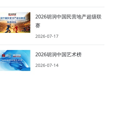
2026胡润中国民营地产超级联
赛
2026-07-17
2026胡润中国艺术榜
2026-07-14