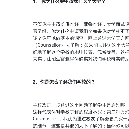
1、 你为什么要申请我们这个大学？
不管你是申请哈佛也好，耶鲁也好，大学面试
否了解。你为什么申请我们？如果你对学校不
呢？你可以做基本的调查：网上通过大学官方
（Counsellor）去了解；如果能去拜访这
好地了解这个学校的地理位置、气候等等。这
真实，让招生官觉得你确实对我们学校确实特
2、你是怎么了解我们学校的？
学校想进一步通过这个问题了解学生是通过哪一
这样代表你对学校了解的程度不深；第二种方式
Counsellor”，我认为通过校友了解会更
的细节，这些是其他的人不了解的；当然你可