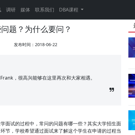
讯
调研
媒体
联系我们
DBA课程
些问题？为什么要问？
发布时间：2018-06-22
文Frank，很高兴能够在这里再次和大家相遇。
大学面试的过程中，常问的问题有哪一些？其实大学招生面
个环节，学校希望通过面试来了解这个学生在申请的过程当