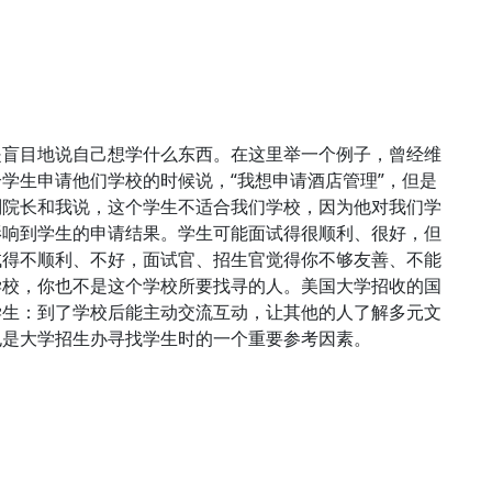
是盲目地说自己想学什么东西。在这里举一个例子，曾经维
学生申请他们学校的时候说，“我想申请酒店管理”，但是
副院长和我说，这个学生不适合我们学校，因为他对我们学
影响到学生的申请结果。学生可能面试得很顺利、很好，但
试得不顺利、不好，面试官、招生官觉得你不够友善、不能
学校，你也不是这个学校所要找寻的人。美国大学招收的国
学生：到了学校后能主动交流互动，让其他的人了解多元文
也是大学招生办寻找学生时的一个重要参考因素。