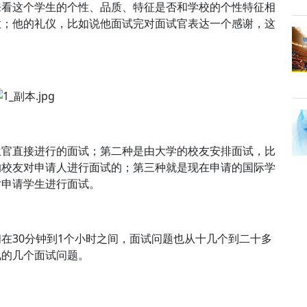
来看这个学生的个性、品质、特征是否和学校的个性特征相
意；他的礼仪，比如说他面试完对面试官表达一个感谢，这
生官直接进行的面试；第二种是由大学的校友安排面试，比
的校友对申请人进行面试的；第三种就是现在申请的国际学
对申请学生进行面试。
在30分钟到1个小时之间，面试问题也从十几个到二十多
见的几个面试问题。