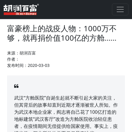
富豪榜上的战疫人物：1000万不
够，就再捐价值100亿的方舱……
来源：胡润百富
作者：
发布时间：2020-03-03
武汉“方舱医院”自诞生起就不断引起大家的关注，
但其背后的故事却直到近期才逐渐被世人所知。作
为武汉本地企业家，阎志将自己花了100亿打造的
地标建筑“武汉客厅”改造为方舱医院收治轻症患
者，在疫情期间无偿提供给国家使用。事实上，疫