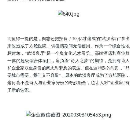
而值得一提的是，阎志还把投资了100亿才建成的“武汉客厅”拿出
来改造成了方舱医院，供疫情期间无偿使用。作为一个综合性地
标建筑，“武汉客厅”是一个集文化艺术展览、高端酒店和商业群
一体的超级综合体项目，肩负着“诗人之梦”的期待，是拥有诗人
和企业家双重身份的阎志对梦想的表达。但在这特殊的时刻，“只
要城市需要，我们义不容辞”，原本的武汉客厅成为了方舱医院，
这何尝不是诗人与企业家身份的奇妙融合，也让人对“企业家”有
了新的认识。