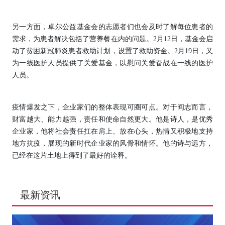
另一方面，卓尔公益基金会的志愿者们也会及时了解每位患者的
需求，为患者解决包括了营养餐在内的问题。2月12日，基金会启
动了贫困新冠肺炎患者救助计划，设置了救助资金。2月19日，又
为一线医护人员提供了关爱基金，以慰问关爱奋战在一线的医护
人员。
疫情爆发之下，企业家们的整体表现可圈可点。对于阎志而言，
财富越大、能力越强，责任和使命自然更大。他是诗人，是优秀
企业家，他将社会责任扛在肩上、放在心头，热情又积极地支持
地方抗疫，展现的新时代企业家的风骨和情怀。他的诗与远方，
已经在这片土地上得到了最好的诠释。
最新资讯