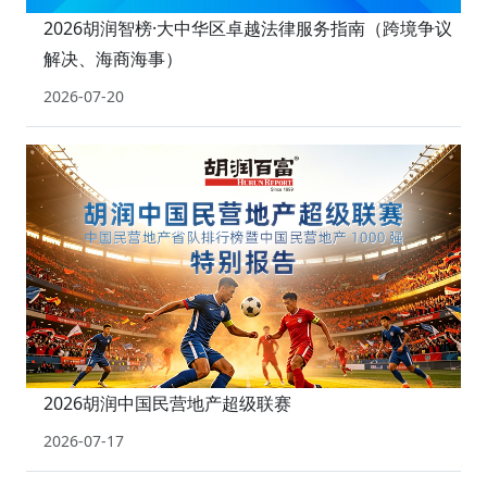
2026胡润智榜·大中华区卓越法律服务指南（跨境争议
解决、海商海事）
2026-07-20
2026胡润中国民营地产超级联赛
2026-07-17