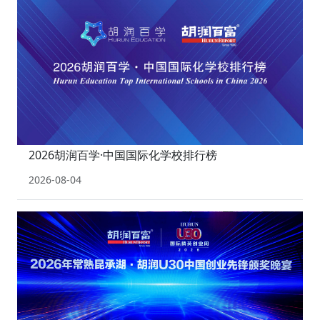
2026胡润百学·中国国际化学校排行榜
2026-08-04