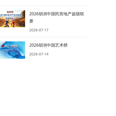
2026胡润中国民营地产超级联
赛
2026-07-17
2026胡润中国艺术榜
2026-07-14