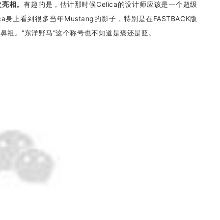
次亮相。
有趣的是，估计那时候Celica的设计师应该是一个超级
ica身上看到很多当年Mustang的影子，特别是在FASTBACK版
鼻祖。“东洋野马”这个称号也不知道是褒还是贬。