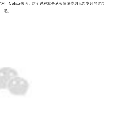
于Celica来说，这个过程就是从激情燃烧到无趣岁月的过度
之一吧。