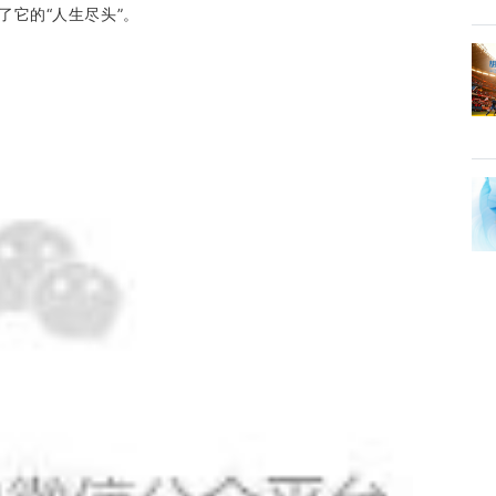
到了它的“人生尽头”。