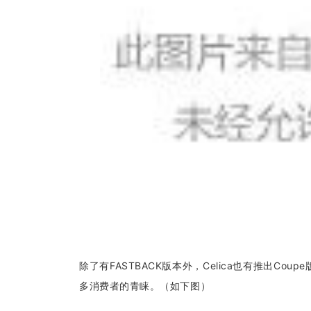
除了有FASTBACK版本外，Celica也有推出C
多消费者的青睐。（如下图）