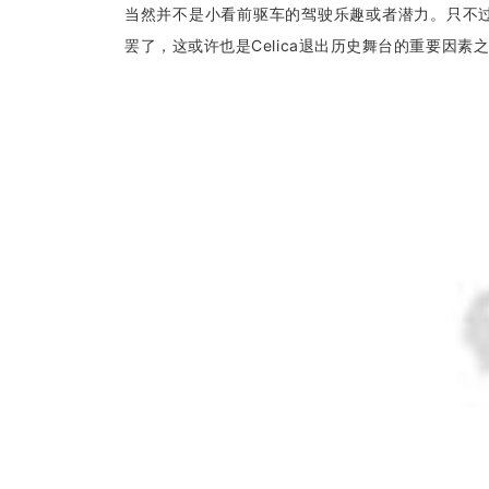
当然并不是小看前驱车的驾驶乐趣或者潜力。只不过对
罢了，这或许也是Celica退出历史舞台的重要因素