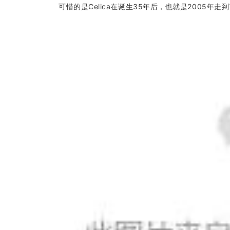
可惜的是Celica在诞生35年后，也就是2005年走