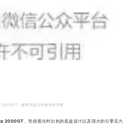
ta 2000GT，被誉为是日本跑车的开端
ta 2000GT
，凭借着当时出色的底盘设计以及强大的引擎实力