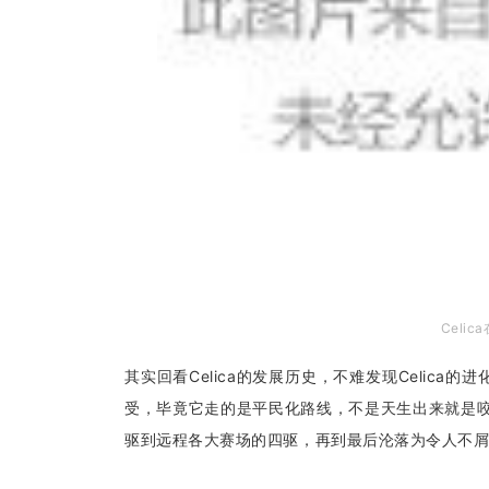
Celi
其实回看Celica的发展历史，不难发现Celic
受，毕竟它走的是平民化路线，不是天生出来就是咬
驱到远程各大赛场的四驱，再到最后沦落为令人不