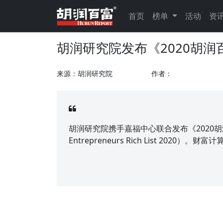
首页
榜单
活动
资
胡润研究院发布《2020胡润
来源：胡润研究院
作者：
胡润研究院携手嘉福中心联合发布《2020胡润百富
Entrepreneurs Rich List 2020）