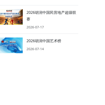
2026胡润中国民营地产超级联
赛
2026-07-17
2026胡润中国艺术榜
2026-07-14