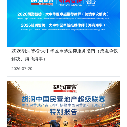
2026胡润智榜·大中华区卓越法律服务指南（跨境争议
解决、海商海事）
2026-07-20