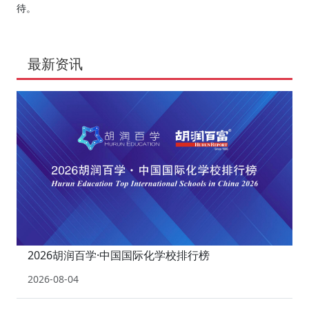
待。
最新资讯
2026胡润百学·中国国际化学校排行榜
2026-08-04