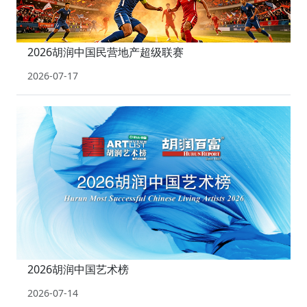
2026胡润中国民营地产超级联赛
2026-07-17
2026胡润中国艺术榜
2026-07-14