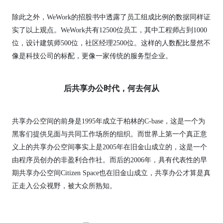
除此之外，WeWork的招股书中透露了员工组成比例的数据同样证
实了以上观点。WeWork共有12500位员工，其中工程师占到1000
位，设计建筑师500位，社区经理2500位。这样的人数配比显然不
像是科技公司的标配，更像一家传统的服务型企业。
后共享办公时代，何去何从
共享办公空间的前身是1995年成立于柏林的C-base，这是一个为
黑客们提供见面与共同工作场所的组织。而世界上第一个真正意
义上的共享办公空间事实上是2005年在旧金山成立的，这是一个
由程序员创办的非盈利合作社。而后的2006年，具有代表性的早
期共享办公空间Citizen Space也在旧金山成立，共享办公才算是真
正走入公众视野，被大众所熟知。