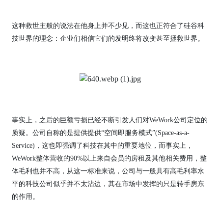
这种救世主般的说法在他身上并不少见，而这也正符合了硅谷科
技世界的理念：企业们相信它们的发明终将改变甚至拯救世界。
事实上，之后的巨额亏损已经不断引发人们对WeWork公司定位的
质疑。公司自称的是提供提供“空间即服务模式”(Space-as-a-
Service)，这也即强调了科技在其中的重要地位，而事实上，
WeWork整体营收的90%以上来自会员的房租及其他相关费用，整
体毛利也并不高，从这一标准来说，公司与一般具有高毛利率水
平的科技公司似乎并不太沾边，其在市场中发挥的只是转手房东
的作用。