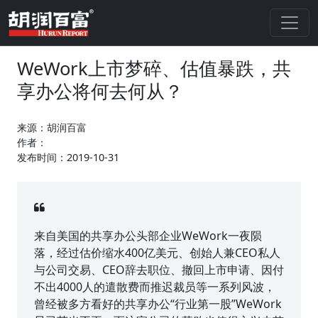
WeWork上市梦碎、估值暴跌，共
享办公将何去何从？
来源：胡润百富
作者：
发布时间：2019-10-31
来自美国的共享办公头部企业WeWork一夜陨
落，经过估价缩水400亿美元、创始人兼CEO私人
与公司交易、CEO辞去职位、撤回上市申请、因付
不出4000人的遣散费而推迟裁员等一系列风波，
曾经被多方看好的共享办公“行业第一股”WeWork