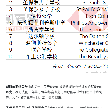
威斯敏斯特公学
排名第一。位于伦敦的威斯敏斯特公学拥有近
500
年的
历史，在过去的三年里，每年都会有超过半数的毕业生前往牛津和剑
桥。其
750
名学生中有四分之一是寄宿生。
圣保罗男子学校
和
圣保罗女子学校
分列第二和第三。和威斯敏斯特公