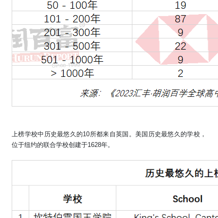
上榜学校中历史最悠久的
10
所都来自英国。美国历史最悠久的学校，
位于纽约的联合学校创建于
1628
年。