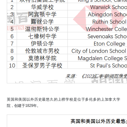
英国和美国以外历史最悠久的上榜学校是位于多伦多的上加拿大学
院，创建于
1829
年。