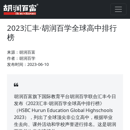
2023汇丰·胡润百学全球高中排行
榜
来源：胡润百富
作者：胡润百学
发布时间：2023-06-10
胡润百富旗下国际教育平台胡润百学联合汇丰今日
发布《2023汇丰·胡润百学全球高中排行榜》
（HSBC Hurun Education Global Highschools
2023），列出了全球顶尖非公立高中，根据毕业
生去向、课外活动和学校声誉进行排名。这是胡润