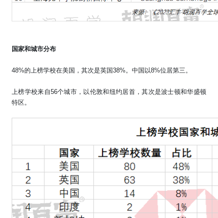
国家和城市分布
48%
的上榜学校在美国，其次是英国
38%
。中国以
8%
位居第三。
上榜学校来自
56
个城市，以伦敦和纽约居首，其次是波士顿和华盛顿
特区。