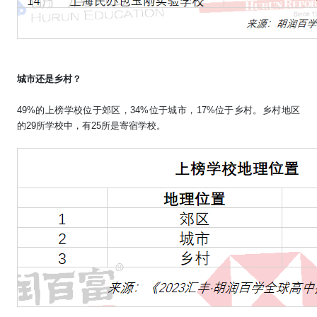
城市还是乡村？
49%
的上榜学校位于郊区，
34%
位于城市，
17%
位于乡村。乡村地区
的
29
所学校中，有
25
所是寄宿学校。