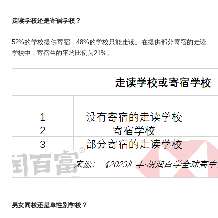
走读学校还是寄宿学校？
52%
的学校提供寄宿，
48%
的学校只能走读。在提供部分寄宿的走读
学校中，寄宿生的平均比例为
21%
。
男女同校还是单性别学校？