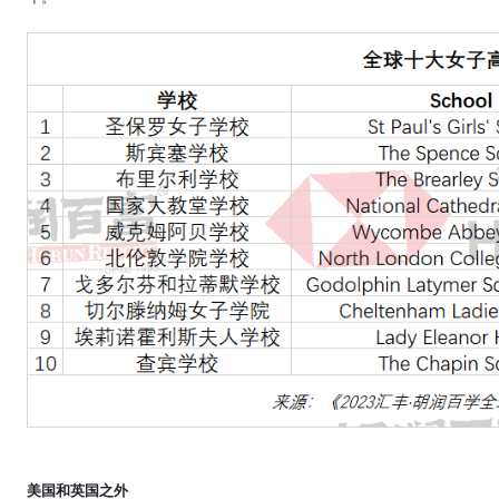
美国和英国之外