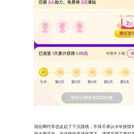
现在网约车也走起了下沉路线，不得不承认今年疫情
的大量流失，在这样的市场环境下，滴滴采用了类似