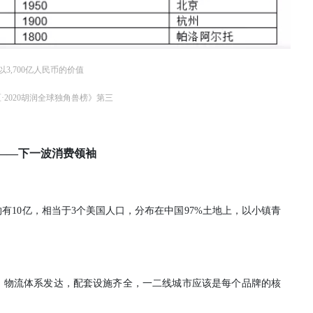
3,700亿人民币的价值
·2020胡润全球独角兽榜》第三
——下一波消费领袖
有10亿，相当于3个美国人口，分布在中国97%土地上，以小镇青
，物流体系发达，配套设施齐全，一二线城市应该是每个品牌的核