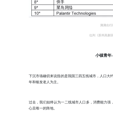
滴滴出行以
位列《苏州高新区
小镇青年
下沉市场确切来说指的是我国三四五线城市，人口大约
年和银发老人为主。
过去，我们始终认为一二线城市人口多，消费能力强
心且唯一的阵地。