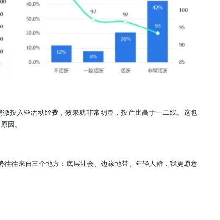
稍微投入些活动经费，效果就非常明显，投产比高于一二线。这也
要原因。
势往往来自三个地方：底层社会、边缘地带、年轻人群，我更愿意
。