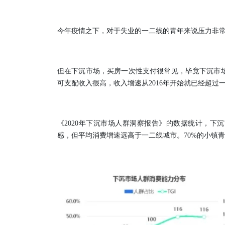
今年疫情之下，对于失业的一二线的青年来说压力非
但在下沉市场，买房一次性支付很常见，毕竟下沉市
可支配收入很高，收入增速从2016年开始就已经超过
《2020年下沉市场人群洞察报告》的数据统计，下沉
感，但平均消费增速远高于一二线城市。70%的小镇青