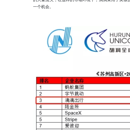
一个机会。