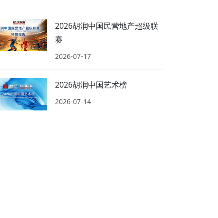
2026胡润中国民营地产超级联
赛
2026-07-17
2026胡润中国艺术榜
2026-07-14