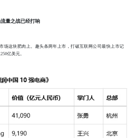
场流量之战已经打响
市场这块肥肉上。趣头条两年上市，打破互联网公司最快上市记
50亿美元。