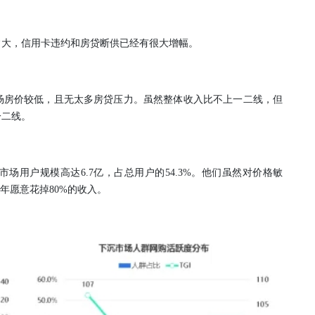
常大，信用卡违约和房贷断供已经有很大增幅。
场房价较低，且无太多房贷压力。虽然整体收入比不上一二线，但
一二线。
市场用户规模高达6.7亿，占总用户的54.3%。他们虽然对价格敏
年愿意花掉80%的收入。