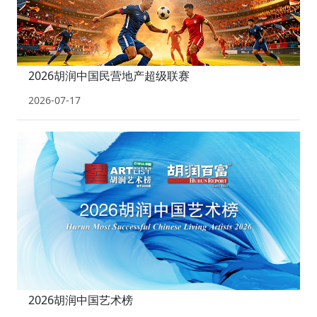
2026胡润中国民营地产超级联赛
2026-07-17
2026胡润中国艺术榜