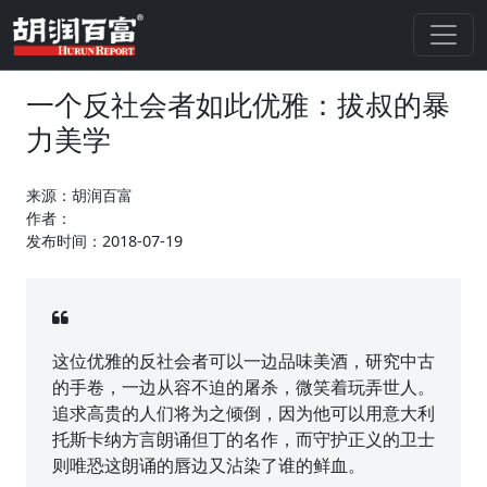
一个反社会者如此优雅：拔叔的暴
力美学
来源：胡润百富
作者：
发布时间：2018-07-19
这位优雅的反社会者可以一边品味美酒，研究中古
的手卷，一边从容不迫的屠杀，微笑着玩弄世人。
追求高贵的人们将为之倾倒，因为他可以用意大利
托斯卡纳方言朗诵但丁的名作，而守护正义的卫士
则唯恐这朗诵的唇边又沾染了谁的鲜血。