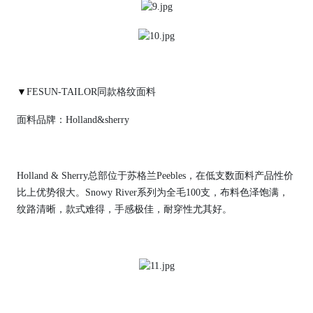
▼
FESUN-TAILOR同款格纹面料
面料品牌：Holland&sherry
Holland & Sherry总部位于苏格兰Peebles，在低支数面料产品性价
比上优势很大。Snowy River系列为全毛100支，布料色泽饱满，
纹路清晰，款式难得，手感极佳，耐穿性尤其好。