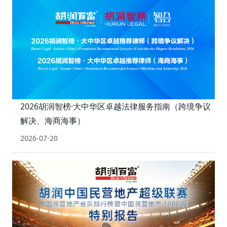
2026胡润智榜·大中华区卓越法律服务指南（跨境争议
解决、海商海事）
2026-07-20