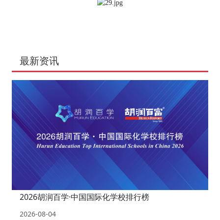
最新资讯
2026胡润百学·中国国际化学校排行榜
2026-08-04