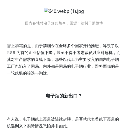
国内各地对电子烟的禁令，图源：法制日报微博
雪上加霜的是，由于禁烟令在全球多个国家开始推进，导致了以
JUUL
为首的企业估值下降，甚至不得不考虑裁员以应对危机，而
其对生产需求的直线下降，那些以代工为主要收入的国内电子烟
工厂也陷入了困局。内外都是困局的电子烟行业，即将面临的是
一轮残酷的筛选与淘汰。
电子烟的新出口？
有人说，电子烟线上渠道被陆续封锁，是否就代表着线下渠道的
机遇到来？实际情况恐怕并非如此。