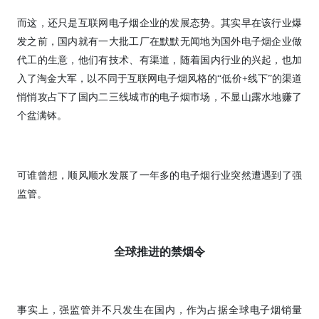
而这，还只是互联网电子烟企业的发展态势。其实早在该行业爆
发之前，国内就有一大批工厂在默默无闻地为国外电子烟企业做
代工的生意，他们有技术、有渠道，随着国内行业的兴起，也加
入了淘金大军，以不同于互联网电子烟风格的“低价+线下”的渠道
悄悄攻占下了国内二三线城市的电子烟市场，不显山露水地赚了
个盆满钵。
可谁曾想，顺风顺水发展了一年多的电子烟行业突然遭遇到了强
监管。
全球推进的禁烟令
事实上，强监管并不只发生在国内，作为占据全球电子烟销量