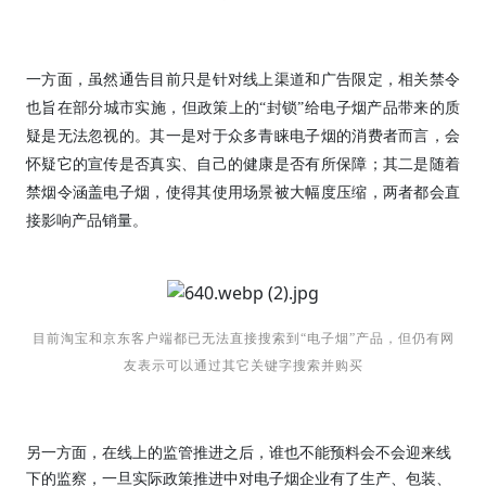
一方面，虽然通告目前只是针对线上渠道和广告限定，相关禁令
也旨在部分城市实施，但政策上的“封锁”给电子烟产品带来的质
疑是无法忽视的。其一是对于众多青睐电子烟的消费者而言，会
怀疑它的宣传是否真实、自己的健康是否有所保障；其二是随着
禁烟令涵盖电子烟，使得其使用场景被大幅度压缩，两者都会直
接影响产品销量。
目前淘宝和京东客户端都已无法直接搜索到“电子烟”产品，但仍有网
友表示可以通过其它关键字搜索并购买
另一方面，在线上的监管推进之后，谁也不能预料会不会迎来线
下的监察，一旦实际政策推进中对电子烟企业有了生产、包装、