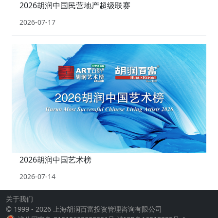
2026胡润中国民营地产超级联赛
2026-07-17
2026胡润中国艺术榜
2026-07-14
关于我们
© 1999 - 2026 上海胡润百富投资管理咨询有限公司