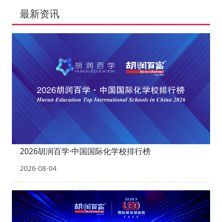
最新资讯
2026胡润百学·中国国际化学校排行榜
2026-08-04