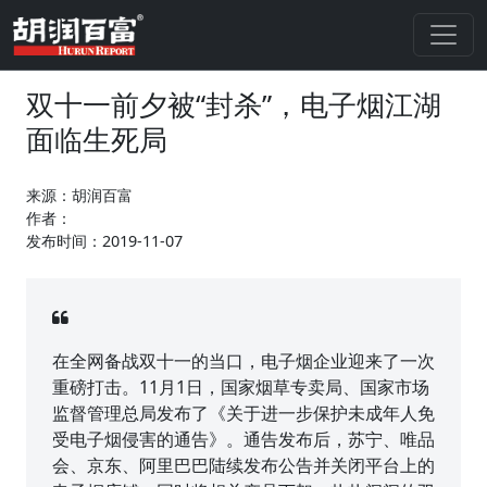
双十一前夕被“封杀”，电子烟江湖
面临生死局
来源：胡润百富
作者：
发布时间：2019-11-07
在全网备战双十一的当口，电子烟企业迎来了一次
重磅打击。11月1日，国家烟草专卖局、国家市场
监督管理总局发布了《关于进一步保护未成年人免
受电子烟侵害的通告》。通告发布后，苏宁、唯品
会、京东、阿里巴巴陆续发布公告并关闭平台上的