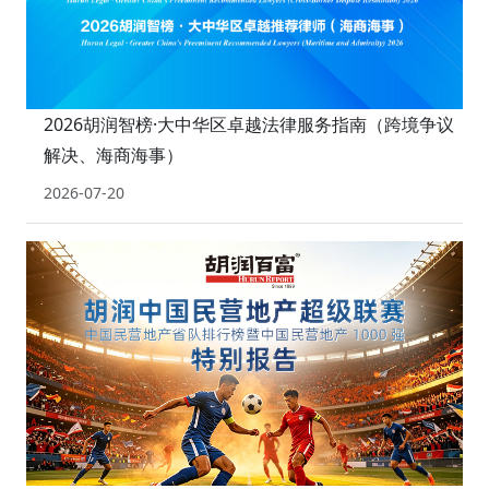
2026胡润智榜·大中华区卓越法律服务指南（跨境争议
解决、海商海事）
2026-07-20