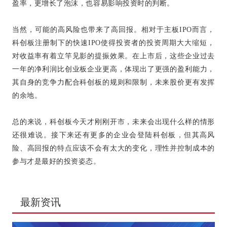
盈率，更增长了泡沫，也容易影响投资时的判断。
当然，可能的高风险也带来了高回报。相对于主板IPO而言，
科创板注册制下的快速IPO使得投资者的投资周期大大缩短，
对收益率有着立竿见影的提振效果。在上市后，这些企业过去
一年的净利润比创业板企业更高，体现出了更强的盈利能力，
其自身的竞争力配合科创板的规则和限制，未来股价更有发挥
的余地。
总的来说，科创板今天才刚刚开市，未来会出现什么样的情形
还很难说。接下来还有更多的企业会登陆科创板，但其高风
险、高回报的特点应该不会有太大的变化，理性并控制成本的
参与才是最好的投资姿态。
最新资讯