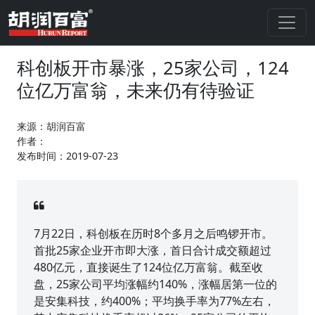
科创板开市暴涨，25家公司，124
位亿万富翁，未来仍有待验证
来源：胡润百富
作者：
发布时间：2019-07-23
7月22日，科创板在历时8个多月之后鸣锣开市。
首批25家企业开市即大涨，首日合计成交额超过
480亿元，直接诞生了124位亿万富翁。截至收
盘，25家公司平均涨幅约140%，涨幅居第一位的
是安集科技，约400%；平均换手率为77%左右，