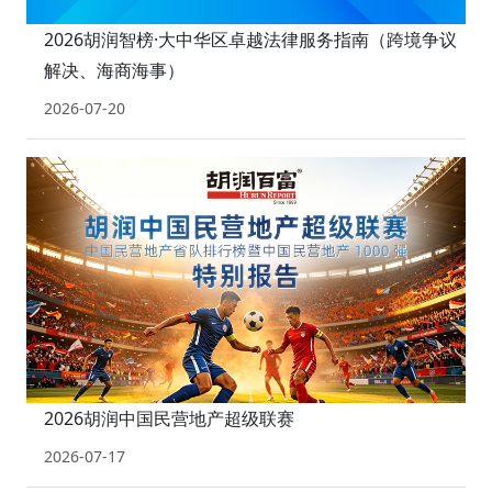
2026胡润智榜·大中华区卓越法律服务指南（跨境争议
解决、海商海事）
2026-07-20
2026胡润中国民营地产超级联赛
2026-07-17