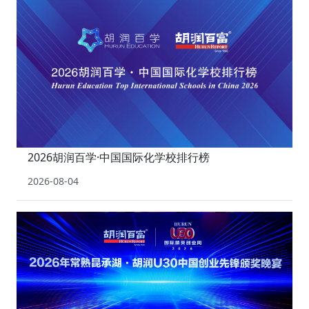
2026胡润百学·中国国际化学校排行榜
2026-08-04