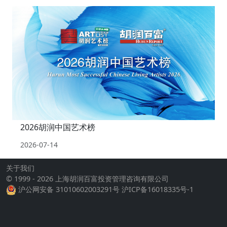
2026胡润中国艺术榜
2026-07-14
关于我们
© 1999 - 2026 上海胡润百富投资管理咨询有限公司
沪公网安备 31010602003291号
沪ICP备16018335号-1