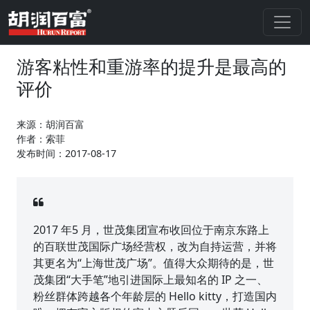
游客粘性和重游率的提升是最高的
评价
来源：胡润百富
作者：索菲
发布时间：2017-08-17
2017 年5 月，世茂集团宣布收回位于南京东路上
的百联世茂国际广场经营权，改为自持运营，并将
其更名为“上海世茂广场”。值得大众期待的是，世
茂集团“大手笔”地引进国际上最知名的 IP 之一、
粉丝群体跨越各个年龄层的 Hello kitty，打造国内