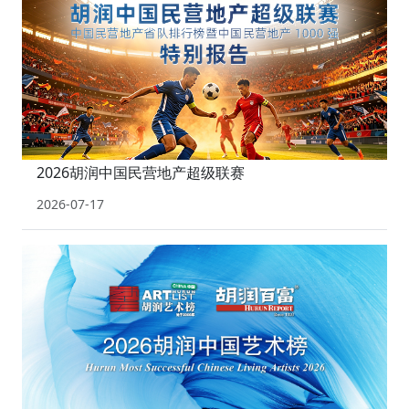
2026胡润中国民营地产超级联赛
2026-07-17