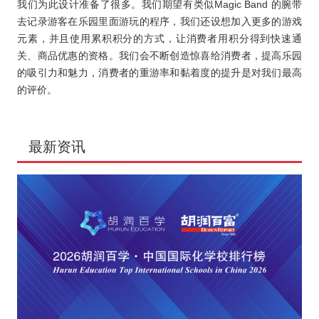
我们为此设计准备了很多。我们期望有类似Magic Band 的腕带
去记录游客在乐园里面游玩的程序，我们还设想加入更多的游戏
元素，并且使用累积积分的方式，让消费者用积分得到快速通
关、商品优惠的资格。我们会不断创造惊喜给消费者，提高乐园
的吸引力和魅力，消费者的重游率和黏着度的提升是对我们最高
的评价。
最新资讯