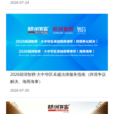
2026-07-24
2026胡润智榜·大中华区卓越法律服务指南（跨境争议
解决、海商海事）
2026-07-20