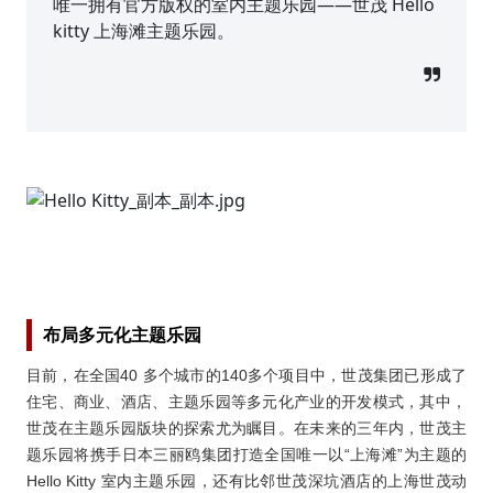
唯一拥有官方版权的室内主题乐园——世茂 Hello
kitty 上海滩主题乐园。
布局多元化主题乐园
目前，在全国40 多个城市的140多个项目中，世茂集团已形成了
住宅、商业、酒店、主题乐园等多元化产业的开发模式，其中，
世茂在主题乐园版块的探索尤为瞩目。在未来的三年内，世茂主
题乐园将携手日本三丽鸥集团打造全国唯一以“上海滩”为主题的
Hello Kitty 室内主题乐园，还有比邻世茂深坑酒店的上海世茂动