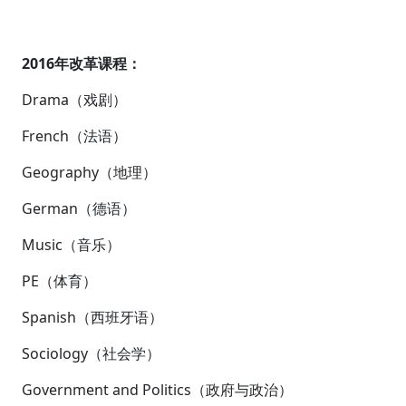
2016年改革课程：
Drama（戏剧）
French（法语）
Geography（地理）
German（德语）
Music（音乐）
PE（体育）
Spanish（西班牙语）
Sociology（社会学）
Government and Politics（政府与政治）