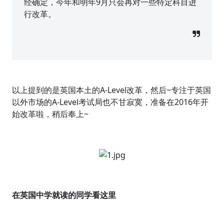
经确定，今年和明年9月只会再对一些特定科目进
行改革。
以上提到的是英国本土的A-Level改革，然后~专注于英国
以外市场的A-Level考试局也不甘寂寞，准备在2016年开
始改革啦，稍后奉上~
在英国中学就读的同学看这里