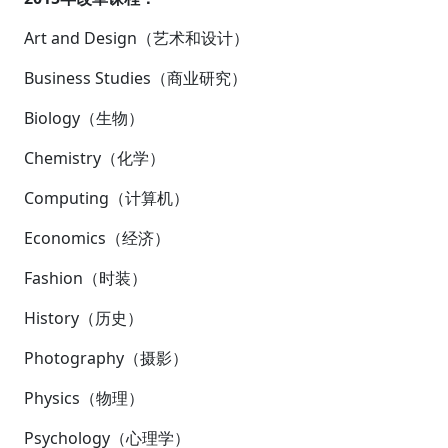
Art and Design（艺术和设计）
Business Studies（商业研究）
Biology（生物）
Chemistry（化学）
Computing（计算机）
Economics（经济）
Fashion（时装）
History（历史）
Photography（摄影）
Physics（物理）
Psychology（心理学）