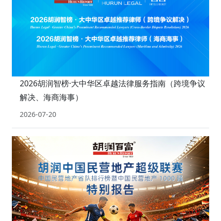
2026胡润智榜·大中华区卓越法律服务指南（跨境争议
解决、海商海事）
2026-07-20