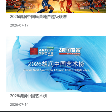
2026胡润中国民营地产超级联赛
2026-07-17
2026胡润中国艺术榜
2026-07-14