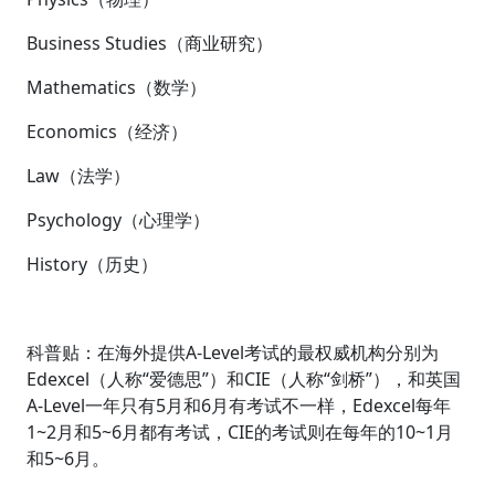
Business Studies（商业研究）
Mathematics（数学）
Economics（经济）
Law（法学）
Psychology（心理学）
History（历史）
科普贴：在海外提供A-Level考试的最权威机构分别为
Edexcel（人称“爱德思”）和CIE（人称“剑桥”），和英国
A-Level一年只有5月和6月有考试不一样，Edexcel每年
1~2月和5~6月都有考试，CIE的考试则在每年的10~1月
和5~6月。