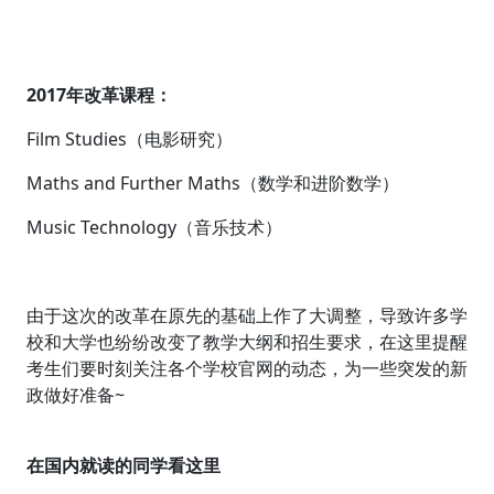
2017年改革课程：
Film Studies（电影研究）
Maths and Further Maths（数学和进阶数学）
Music Technology（音乐技术）
由于这次的改革在原先的基础上作了大调整，导致许多学
校和大学也纷纷改变了教学大纲和招生要求，在这里提醒
考生们要时刻关注各个学校官网的动态，为一些突发的新
政做好准备~
在国内就读的同学看这里