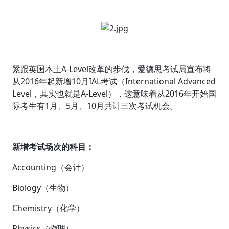
紧跟英国本土A-Level改革的步伐，爱德思考试局宣布将
从2016年起新增10月IAL考试（International Advanced
Level，其实也就是A-Level），这意味着从2016年开始国
际考生有1月、5月、10月共计三次考试机会。
新增考试场次的科目：
Accounting（会计）
Biology（生物）
Chemistry（化学）
Physics（物理）