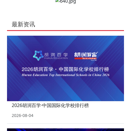
最新资讯
2026胡润百学·中国国际化学校排行榜
2026-08-04