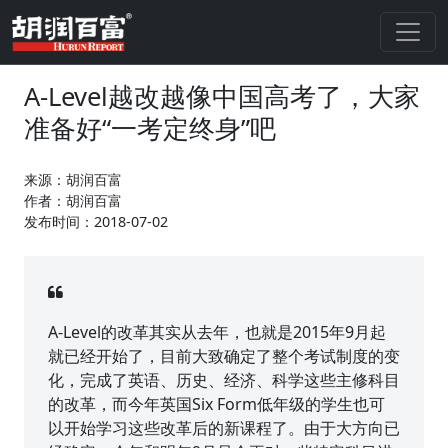
A-Level越改越像中国高考了，大家
准备好“一考定终身”吧
来源：胡润百富
作者：胡润百富
发布时间：2018-07-02
A-Level的改革其实从去年，也就是2015年9月起
就已经开始了，目前大致确定了整个考试制度的变
化，完成了英语、历史、经济、科学这些主修科目
的改革，而今年英国Six Form低年级的学生也可
以开始学习这些改革后的新课程了。由于大方向已