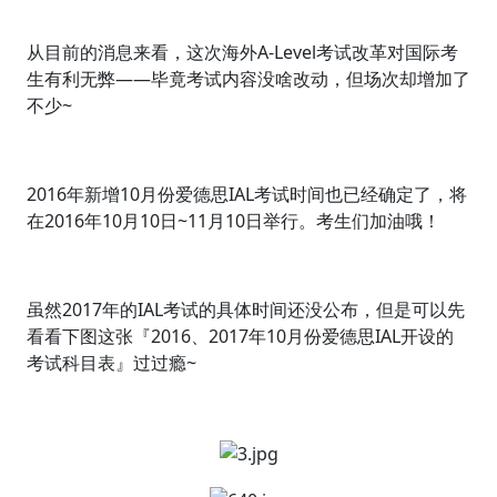
从目前的消息来看，这次海外A-Level考试改革对国际考
生有利无弊——毕竟考试内容没啥改动，但场次却增加了
不少~
2016年新增10月份爱德思IAL考试时间也已经确定了，将
在2016年10月10日~11月10日举行。考生们加油哦！
虽然2017年的IAL考试的具体时间还没公布，但是可以先
看看下图这张『2016、2017年10月份爱德思IAL开设的
考试科目表』过过瘾~