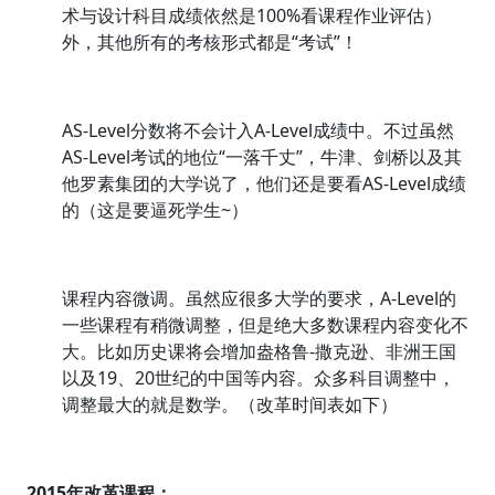
术与设计科目成绩依然是100%看课程作业评估）
外，其他所有的考核形式都是“考试”！
AS-Level分数将不会计入A-Level成绩中。不过虽然
AS-Level考试的地位“一落千丈”，牛津、剑桥以及其
他罗素集团的大学说了，他们还是要看AS-Level成绩
的（这是要逼死学生~）
课程内容微调。虽然应很多大学的要求，A-Level的
一些课程有稍微调整，但是绝大多数课程内容变化不
大。比如历史课将会增加盎格鲁-撒克逊、非洲王国
以及19、20世纪的中国等内容。众多科目调整中，
调整最大的就是数学。（改革时间表如下）
2015年改革课程：