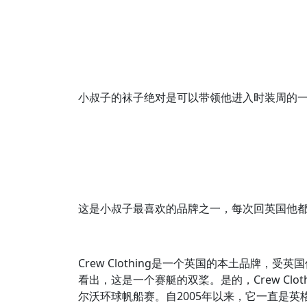
小叔子的袜子绝对是可以带领他进入时装周的
这是小叔子最喜欢的品牌之一，每次回英国他都会去
Crew Clothing是一个英国的本土品牌，
看出，这是一个赛艇的双桨。是的，Crew Cloth
尔沃环球帆船赛。自2005年以来，它一直是