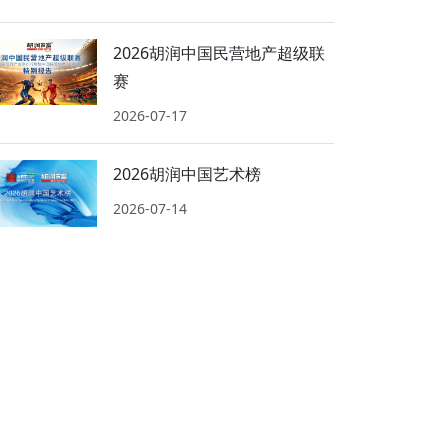
2026胡润中国民营地产超级联
赛
2026-07-17
2026胡润中国艺术榜
2026-07-14