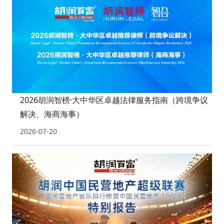
2026胡润智榜·大中华区卓越法律服务指南（跨境争议
解决、海商海事）
2026-07-20