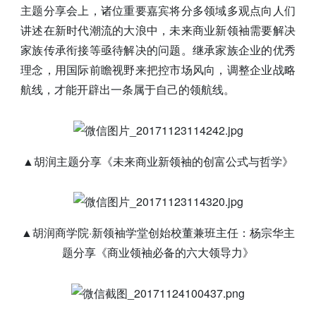
主题分享会上，诸位重要嘉宾将分多领域多观点向人们
讲述在新时代潮流的大浪中，未来商业新领袖需要解决
家族传承衔接等亟待解决的问题。继承家族企业的优秀
理念，用国际前瞻视野来把控市场风向，调整企业战略
航线，才能开辟出一条属于自己的领航线。
▲胡润主题分享《未来商业新领袖的创富公式与哲学》
▲胡润商学院·新领袖学堂创始校董兼班主任：杨宗华主
题分享《商业领袖必备的六大领导力》