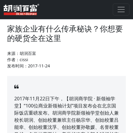
家族企业有什么传承秘诀？你想要
的硬货全在这里
来源：胡润百富
作者：cissi
发布时间：2017-11-24
2017年11月22日下午，【胡润商学院 · 新领袖学
堂】“100位商业新领袖计划”项目发布会在北京国
际饭店重磅发布。胡润商学院新领袖学堂创始人兼
校长胡润、创始校董兼班主任杨宗华、创始校董吕
能幸、创始校董沈孚、创始校董孙敬媛、名誉校董