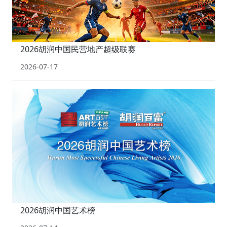
2026胡润中国民营地产超级联赛
2026-07-17
2026胡润中国艺术榜