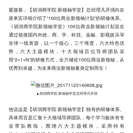
紧接着，【胡润商学院·新领袖学堂】总经理凡开强向在
座来宾详细介绍了“100位商业新领袖计划”的研修体系。
《胡润商学院新领袖学堂》100位商业新领袖计划旨在
通过链接国内外政、商、学、科技、金融、影视娱乐等
全球一线资源，以一个核心，三个维度，六大特色优
势，六大主题模块，十大领域百位导师团队采
用“2+1+N”的研修方式，全力辅佐100位商业新领袖，从
优秀到卓越，为未来商业新领袖量身定制而生！
▲胡润商学院·新领袖学堂总经理凡开强
他说这是【胡润商学院·新领袖学堂】独有的研修体系。
具体而言是汇集十大领域导师团队，每个学习板块有专
业带队教练，围绕六大主题模块，采用特有