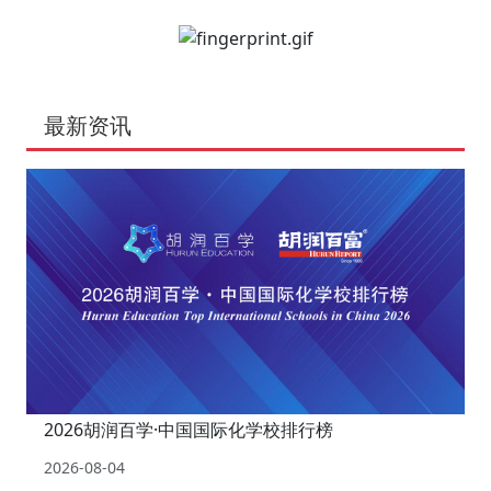
最新资讯
2026胡润百学·中国国际化学校排行榜
2026-08-04