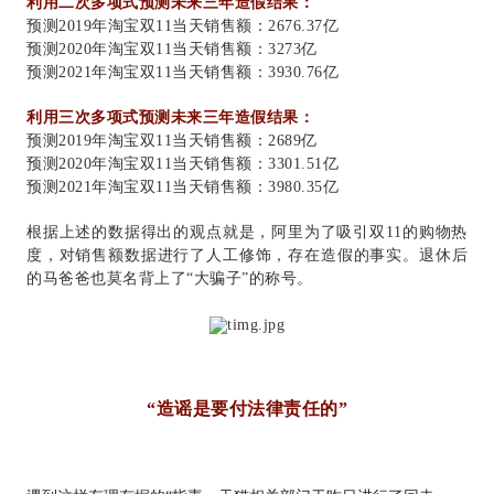
利用二次多项式预测未来三年造假结果：
预测2019年淘宝双11当天销售额：2676.37亿
预测2020年淘宝双11当天销售额：3273亿
预测2021年淘宝双11当天销售额：3930.76亿
利用三次多项式预测未来三年造假结果：
预测2019年淘宝双11当天销售额：2689亿
预测2020年淘宝双11当天销售额：3301.51亿
预测2021年淘宝双11当天销售额：3980.35亿
根据上述的数据得出的观点就是，阿里为了吸引双11的购物热
度，对销售额数据进行了人工修饰，存在造假的事实。退休后
的马爸爸也莫名背上了“大骗子”的称号。
“造谣是要付法律责任的”