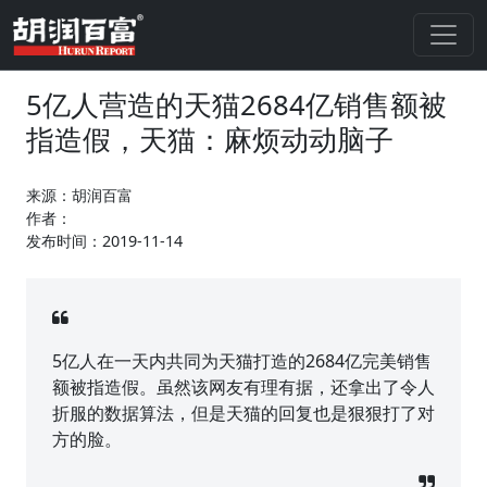
5亿人营造的天猫2684亿销售额被
指造假，天猫：麻烦动动脑子
来源：胡润百富
作者：
发布时间：2019-11-14
5亿人在一天内共同为天猫打造的2684亿完美销售
额被指造假。虽然该网友有理有据，还拿出了令人
折服的数据算法，但是天猫的回复也是狠狠打了对
方的脸。