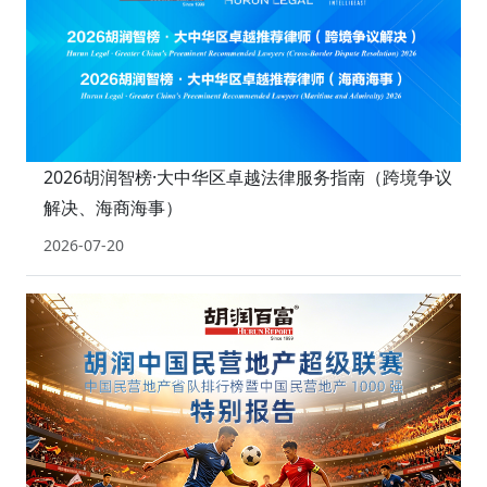
2026胡润智榜·大中华区卓越法律服务指南（跨境争议
解决、海商海事）
2026-07-20