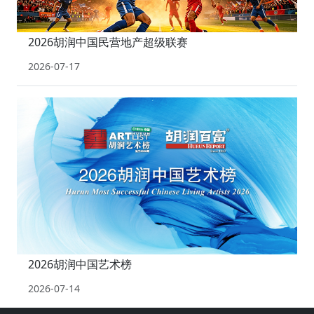
2026胡润中国民营地产超级联赛
2026-07-17
2026胡润中国艺术榜
2026-07-14