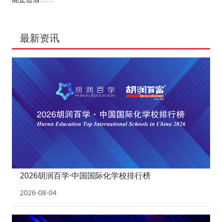
最新资讯
2026胡润百学·中国国际化学校排行榜
2026-08-04