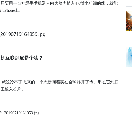
只要用一台神经手术机器人向大脑内植入4-6微米粗细的线，就能
Phone上。
人机互联到底是个啥？
，就这冷不丁飞来的一个大新闻着实在全球炸开了锅。那么它到底
子里植入芯片。