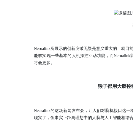
Nerualink所展示的创新突破无疑是意义重大的，
能够实现一些基本的人机操控互动功能，而Neruali
将会更多。
猴子都用大脑控
Neuralink的这场新闻发布会，让人们对脑机接
现实了，但事实上距离理想中的人脑与人工智能相结