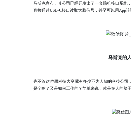
马斯克宣布，其公司已经开发出了一套脑机接口系统，
直接通过USB-C接口读取大脑信号，甚至可以用App连到i
马斯克的
先不管这位黑科技大亨藏有多少不为人知的科技公司
是个啥？又是如何工作的？简单来说，就是在人的脑