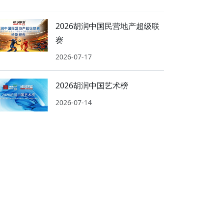
2026胡润中国民营地产超级联
赛
2026-07-17
2026胡润中国艺术榜
2026-07-14