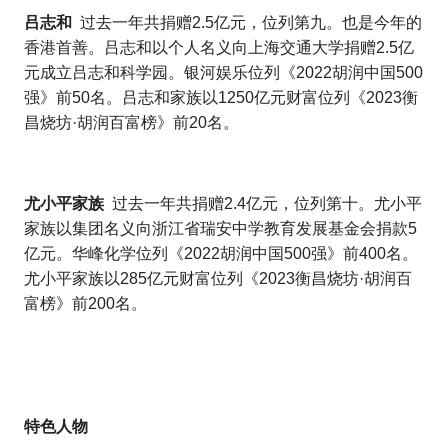
吕志和
过去一年共捐赠2.5亿元，位列第九。也是今年的
香港首善。吕志和以个人名义向上海交通大学捐赠2.5亿
元成立吕志和科学园。银河娱乐位列《2022胡润中国500
强》前50名。吕志和家族以1250亿元财富位列《2023衡
昌烧坊·胡润百富榜》前20名。
尤小平家族
过去一年共捐赠2.4亿元，位列第十。尤小平
家族以集团名义向浙江省瑞安中学教育发展基金会捐款5
亿元。华峰化学位列《2022胡润中国500强》前400名。
尤小平家族以285亿元财富位列《2023衡昌烧坊·胡润百
富榜》前200名。
特色人物