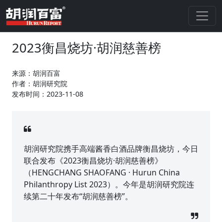
2023衡昌烧坊·胡润慈善榜
来源：胡润百富
作者：胡润研究院
发布时间：2023-11-08
胡润研究院携手高端酱香白酒品牌衡昌烧坊，今日
联合发布《2023衡昌烧坊·胡润慈善榜》
（HENGCHANG SHAOFANG · Hurun China
Philanthropy List 2023）。今年是胡润研究院连
续第二十年发布“胡润慈善榜”。