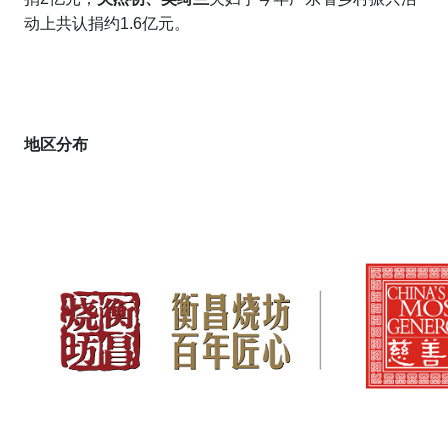
动上共认捐约1.6亿元。
地区分布