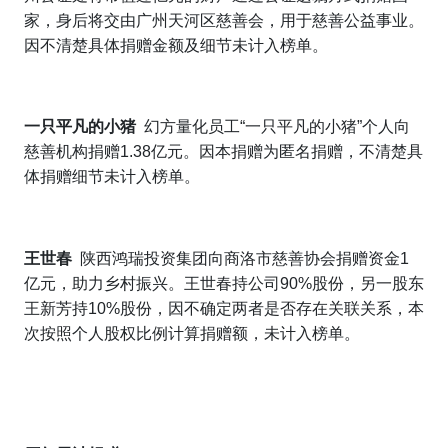
家，身后将交由广州天河区慈善会，用于慈善公益事业。
因不清楚具体捐赠金额及细节未计入榜单。
一只平凡的小猪
幻方量化员工“一只平凡的小猪”个人向
慈善机构捐赠1.38亿元。因本捐赠为匿名捐赠，不清楚具
体捐赠细节未计入榜单。
王世春
陕西鸿瑞投资集团向商洛市慈善协会捐赠资金1
亿元，助力乡村振兴。王世春持公司90%股份，另一股东
王新芳持10%股份，因不确定两者是否存在关联关系，本
次按照个人股权比例计算捐赠额，未计入榜单。