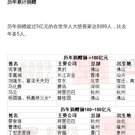
历年累计捐赠
历年捐赠超过5亿元的在世华人大慈善家达到89人，比去
年多5人。