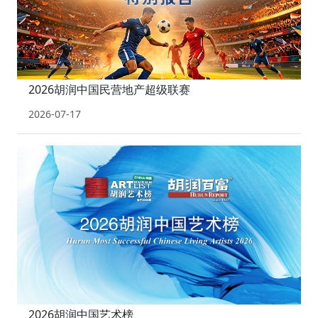
2026胡润中国民营地产超级联赛
2026-07-17
2026胡润中国艺术榜