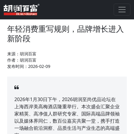
年轻消费重写规则，品牌增长进入
新阶段
来源：胡润百富
作者：胡润百富
发布时间：2026-02-09
2026年1月30日下午，2026胡润至尚优品论坛在
上海西岸美高梅酒店隆重举行。本次盛会汇聚企业
家精英、高净值人群研究专家、国际高端品牌领袖
以及媒体界同仁，数百位嘉宾共聚一堂，携手打造
一场融合前沿洞察、品质生活与产业生态的高端盛