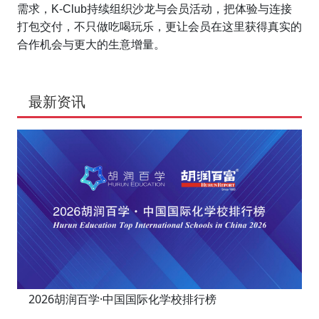
需求，K-Club持续组织沙龙与会员活动，把体验与连接
打包交付，不只做吃喝玩乐，更让会员在这里获得真实的
合作机会与更大的生意增量。
最新资讯
2026胡润百学·中国国际化学校排行榜