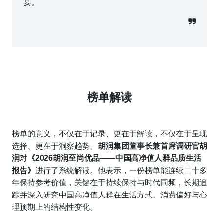
宴。
榜单解读
榜单的意义，不仅在于记录、更在于解读，不仅在于呈现
选择、更在于洞察趋势。
胡润集团董事长兼首席调研官胡
润
对
《2026胡润至尚优品——中国高净值人群品质生活
报告》
进行了系统解读。他表示，一份榜单能连续二十多
年保持参考价值，关键在于持续保持与时代同频，长期追
踪并深入研究中国高净值人群在生活方式、消费偏好与心
理预期上的结构性变化。