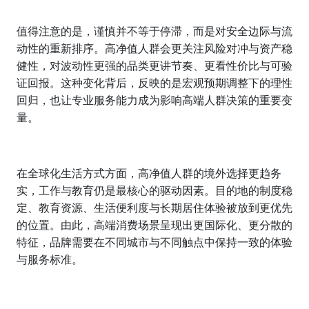
值得注意的是，谨慎并不等于停滞，而是对安全边际与流
动性的重新排序。高净值人群会更关注风险对冲与资产稳
健性，对波动性更强的品类更讲节奏、更看性价比与可验
证回报。这种变化背后，反映的是宏观预期调整下的理性
回归，也让专业服务能力成为影响高端人群决策的重要变
量。
在全球化生活方式方面，高净值人群的境外选择更趋务
实，工作与教育仍是最核心的驱动因素。目的地的制度稳
定、教育资源、生活便利度与长期居住体验被放到更优先
的位置。由此，高端消费场景呈现出更国际化、更分散的
特征，品牌需要在不同城市与不同触点中保持一致的体验
与服务标准。