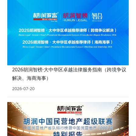
2026胡润智榜·大中华区卓越法律服务指南（跨境争议
解决、海商海事）
2026-07-20