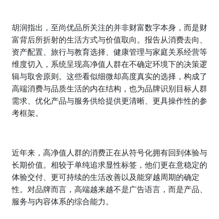
胡润指出，至尚优品所关注的并非财富数字本身，而是财
富背后所折射的生活方式与价值取向。报告从消费去向、
资产配置、旅行与教育选择、健康管理与家庭关系经营等
维度切入，系统呈现高净值人群在不确定环境下的决策逻
辑与取舍原则。这些看似细微却高度真实的选择，构成了
高端消费与品质生活的内在结构，也为品牌识别目标人群
需求、优化产品与服务供给提供更清晰、更具操作性的参
考框架。
近年来，高净值人群的消费正在从符号化拥有回到体验与
长期价值。相较于单纯追求显性标签，他们更在意稳定的
体验交付、更可持续的生活改善以及能穿越周期的确定
性。对品牌而言，高端越来越不是广告语言，而是产品、
服务与内容体系的综合能力。