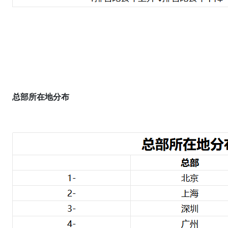
总部所在地分布