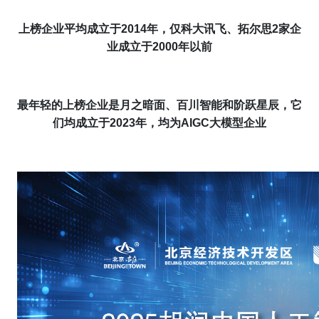
上榜企业平均成立于201
4
年，仅科大讯飞、拓尔思2家企
业成立于2000年以前
最年轻的上榜企业是月之暗面、百川智能和阶跃星辰，它
们均成立于2023年，均为AIGC大模型企业