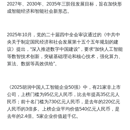
2027年、2030年、2035年三阶段发展目标，旨在加快形
成智能经济和智能社会新形态。
2025年10月，党的二十届四中全会审议通过的《中共中
央关于制定国民经济和社会发展第十五个五年规划的建
议》提出，“深入推进数字中国建设”，要求“加快人工智能
等数智技术创新，突破基础理论和核心技术，强化算力、
算法、数据等高效供给”。
《2025胡润中国人工智能企业50强》中，有21家非上市
公司，上榜门槛为95亿元人民币，比去年提高35亿元人
民币；前十名门槛为730亿元人民币，是去年的220亿元
人民币的3倍多。上榜企业平均价值540亿元人民币，是
去年的2.4倍。5家企业价值超千亿。