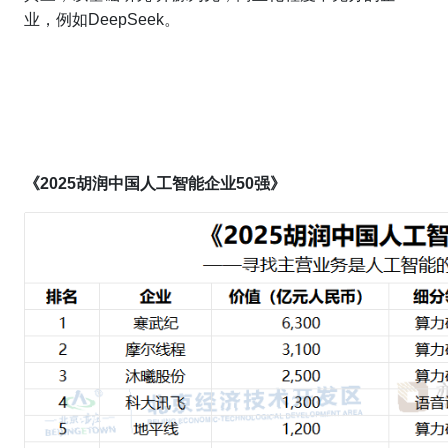
业，例如DeepSeek。
《2025胡润中国人工智能企业50强》