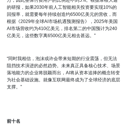
万，因此整体付费用户的比例还不到5%。根据摩根大通
的研报，如果2030年前人工智能相关投资要实现10%的
回报率，就需要每年持续创造约6500亿美元的营收，而
根据《2029年全球AI市场机遇预测报告》，2025年美国
AI市场营收约为410亿美元，排名第二的中国预计为240
亿美元，这些数字离6500亿美元相去甚远。”
“同时我相信，泡沫或许会带来短期的行业震荡，但无法
阻挡技术演进的必然趋势。未来真正具备核心技术、场景
落地能力的企业将脱颖而出，AI将从资本追捧的概念转变
为社会基础设施。就像互联网最终成为了全球经济的底层
支撑。”
前十名