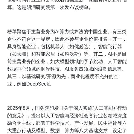
算。这是胡润研究院第二次发布该榜单。
榜单聚焦于主营业务为AI算力或算法的中国企业。有三类
企业不符合这一界定，因此不参与企业价值排名：其一，
具身智能企业，包括机器人（如优必选）、智能飞行器
（如大疆）和智能家居（如科沃斯）等。其二，AI不是目
前主营业务的企业，如大模型领域的字节跳动、人工智能
数据中心领域的润泽科技、AI服务器领域的浪潮信息等。
其三，以基础研究/开源为先，商业化程度不充分的企
业，例如DeepSeek。
2025年8月，国务院印发《关于深入实施“人工智能+”行动
的意见》，提出以人工智能与经济社会各行业各领域深度
融合为主线，部署了科学技术、产业发展、民生福祉等六
大重点行动及模型、数据、算力等八大基础支撑，设定了