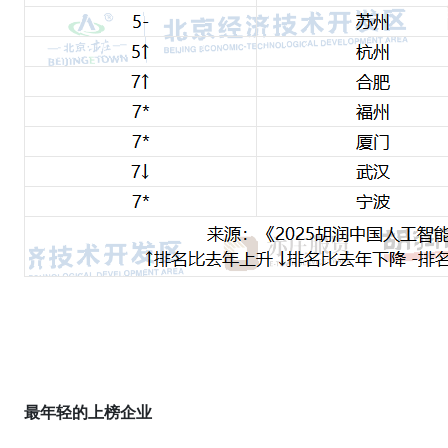
最年轻的上榜企业