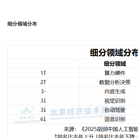
细分领域分布