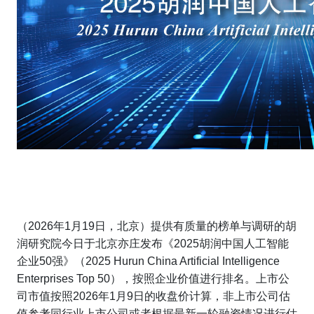
（2026年1月19日，北京）提供有质量的榜单与调研的胡
润研究院今日于北京亦庄发布《2025胡润中国人工智能
企业50强》（
2025 Hurun China Artificial Intelligence
Enterprises Top 50
），按照企业价值进行排名。上市公
司市值按照2026年1月9日的收盘价计算，非上市公司估
值参考同行业上市公司或者根据最新一轮融资情况进行估