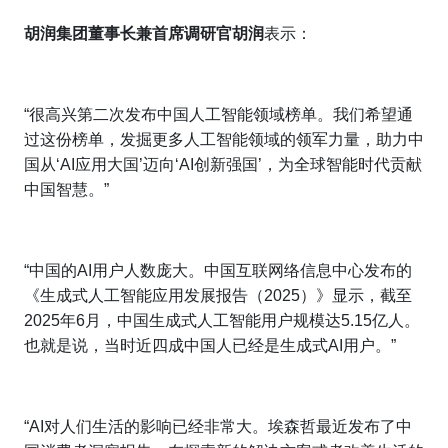
胡润
集团
董事长兼首席调研官胡润
表示：
“很高兴第二次发布中国人工智能领域榜单。我们希望通
过这份榜单，发掘更多人工智能领域的领军力量，助力中
国从‘AI应用大国’迈向‘AI创新强国’，为全球智能时代贡献
中国智慧。”
“中国的AI用户人数庞大。中国互联网络信息中心发布的
《生成式人工智能应用发展报告（2025）》显示，截至
2025年6月，中国生成式人工智能用户规模达5.15亿人。
也就是说，当时近四成中国人已经是生成式AI用户。”
“AI对人们生活的影响已经非常大。埃森哲最近发布了中