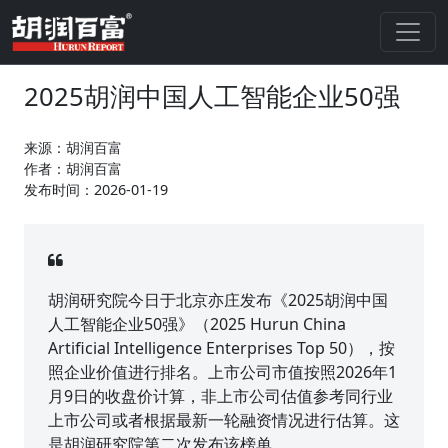
2025胡润中国人工智能企业50强
来源：胡润百富
作者：胡润百富
发布时间：2026-01-19
胡润研究院今日于北京亦庄发布《2025胡润中国
人工智能企业50强》（2025 Hurun China
Artificial Intelligence Enterprises Top 50），按
照企业价值进行排名。上市公司市值按照2026年1
月9日的收盘价计算，非上市公司估值参考同行业
上市公司或者根据最新一轮融资情况进行估算。这
是胡润研究院第二次发布该榜单。