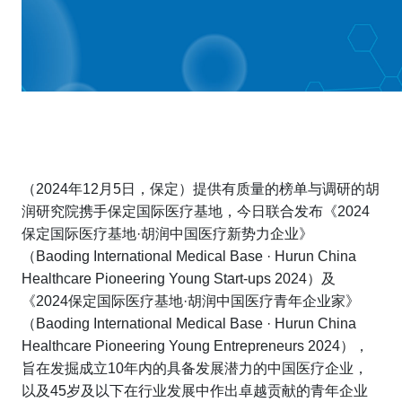
（2024年12月5日，保定）提供有质量的榜单与调研的胡
润研究院携手保定国际医疗基地，今日联合发布《2024
保定国际医疗基地·胡润中国医疗新势力企业》
（
Baoding International Medical Base · Hurun China
Healthcare Pioneering
Young
Start-ups 2024
）及
《2024保定国际医疗基地·胡润中国医疗青年企业家》
（
Baoding International Medical Base · Hurun China
Healthcare Pioneering Young Entrepreneurs 2024
），
旨在发掘成立10年内的具备发展潜力的中国医疗企业，
以及45岁及以下在行业发展中作出卓越贡献的青年企业