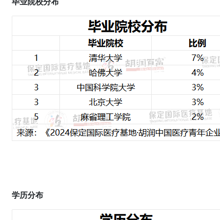
毕业院校分布
学历分布