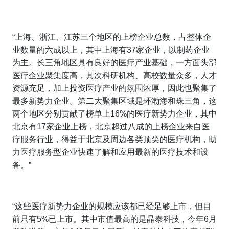
“上海、浙江、江苏三个地区的上榜企业总数，占整体企
业数量的六成以上，其中上海有37家企业，以制药企业
为主。长三角地区具有良好的医疗产业基础，一方面头部
医疗企业聚集度高，其次科研机构、高校数量众多，人才
资源充足，加上投资医疗产业的氛围浓厚，因此也聚集了
最多新势力企业。第二大聚集区域是环渤海和珠三角，这
两个地区分别贡献了榜单上16%的医疗新势力企业，其中
北京有17家企业上榜，北京超过八成的上榜企业来自医
疗服务行业，得益于北京及周边各类顶尖的医疗机构，助
力医疗服务型企业快速了解和应用最新的医疗技术和设
备。”
“这些医疗新势力企业的规模应该都已经足够上市，但目
前只有5%已上市。其中市值最高的是晶泰科技，今年6月