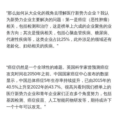
“那么如何从大众化的视角去理解医疗新势力企业？我认
为新势力企业主要解决的问题：第一是癌症（恶性肿瘤）
相关，包括检测和治疗，这是榜单上六成的企业聚焦的业
务方向；其次是慢病相关，包括心脑血管疾病、糖尿病、
代谢性疾病等，这类企业占比25%，此外涉足的领域还有
老龄化、妇幼相关的疾病。”
“癌症仍然是一个全球性的难题。英国科学家曾预测癌症
攻克时间在2050年之前。中国国家癌症中心发布的数据
显示，中国总体癌症5年生存率持续提升，已由2015年的
40.5%上升至2022年的43.7%。很高兴看到我们榜单上的
医疗新势力企业和青年企业家们正在多个角度努力，包括
基因检测、癌症疫苗、人工智能药物研发等，期待或许下
一个十年可以攻克。”