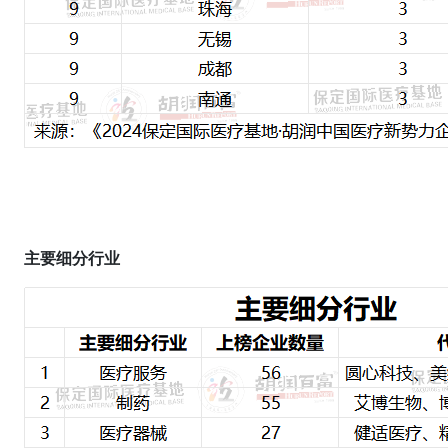
主要细分行业