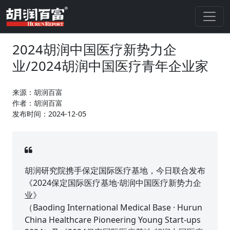
2024胡润中国医疗新势力企
业/2024胡润中国医疗青年企业家
来源：胡润百富
作者：胡润百富
发布时间：2024-12-05
胡润研究院携手保定国际医疗基地，今日联合发布
《2024保定国际医疗基地·胡润中国医疗新势力企
业》
（Baoding International Medical Base · Hurun
China Healthcare Pioneering Young Start-ups