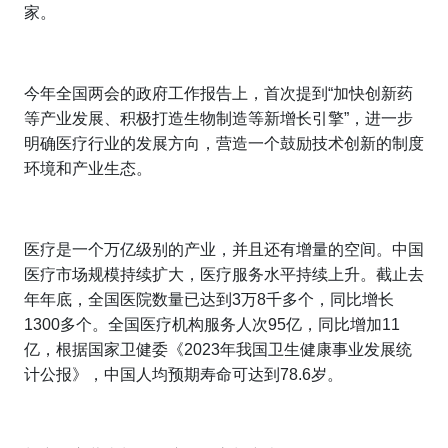
家。
今年全国两会的政府工作报告上，首次提到“加快创新药
等产业发展、积极打造生物制造等新增长引擎”，进一步
明确医疗行业的发展方向，营造一个鼓励技术创新的制度
环境和产业生态。
医疗是一个万亿级别的产业，并且还有增量的空间。中国
医疗市场规模持续扩大，医疗服务水平持续上升。截止去
年年底，全国医院数量已达到3万8千多个，同比增长
1300多个。全国医疗机构服务人次95亿，同比增加11
亿，根据国家卫健委《2023年我国卫生健康事业发展统
计公报》，中国人均预期寿命可达到78.6岁。