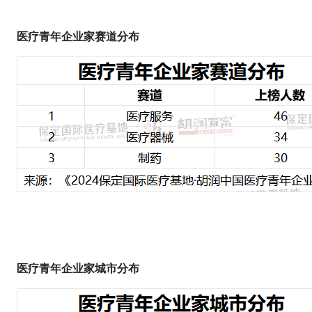
医疗青年企业家
赛道分布
医疗青年企业家城市
分布