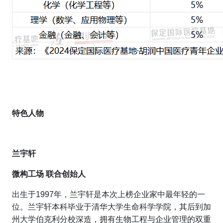
特色人物
兰宇轩
微构工场 联合创始人
出生于1997年，兰宇轩是本次上榜企业家中最年轻的一
位。兰宇轩本科毕业于清华大学生命科学学院，其后到加
州大学伯克利分校深造，拥有生物工程与企业管理的双重