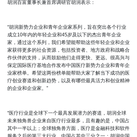
胡润百富董事长兼首席调研官胡润表示：
“胡润新势力企业和青年企业家系列，旨在突出各个行业
成立10年内的年轻企业和45岁及以下的杰出青年企业
家，通过这个系列，我们希望能帮助这些年轻企业和企业
家获得更多的社会资源，包括投资者、地方政府和战略合
作伙伴的支持，从而鼓励他们走得更快、更远。很高兴与
保定国际医疗基地合作发布中国医疗新势力企业和青年企
业家榜单。希望这两份榜单能帮助大家了解当下成功的医
疗创业赛道和创新趋势，以及有哪些最具活力和创业精神
的企业和企业家。”
“医疗行业是全球下一个最具发展潜力的赛道，胡润全球
未来独角兽企业来自医疗行业最多，且有趣的是，中国占
其中一半以上；全球独角兽方面，医疗是金融科技和软件
服务之后的第三大行业，中国占其中三分之一；胡润中国