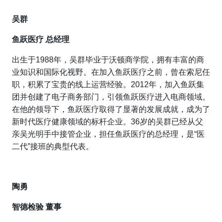
吴群
鱼跃医疗 总经理
出生于1988年，吴群毕业于沃顿商学院，拥有丰富的商
业知识和国际化视野。在加入鱼跃医疗之前，曾在索尼任
职，积累了宝贵的线上运营经验。2012年，加入鱼跃集
团并创建了电子商务部门，引领鱼跃医疗进入电商领域。
在他的领导下，鱼跃医疗取得了显著的发展成就，成为了
新时代医疗健康领域的标杆企业。36岁的吴群已经从父
亲吴光明手中接管企业，担任鱼跃医疗的总经理，是“医
二代”接班的典型代表。
陶勇
智德检验 董事