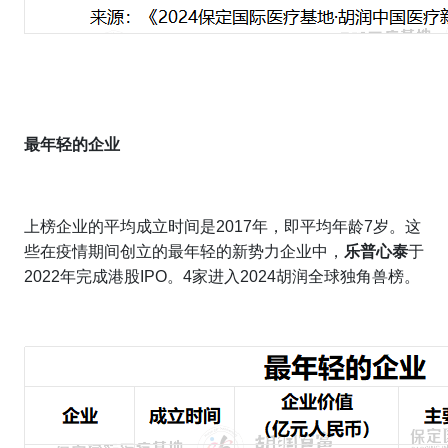
最年轻的企业
上榜企业的平均成立时间是2017年，即平均年龄7岁。这
些在疫情期间创立的最年轻的新势力企业中，
乐普心泰
于
2022年完成港股IPO。4家进入2024胡润全球独角兽榜。