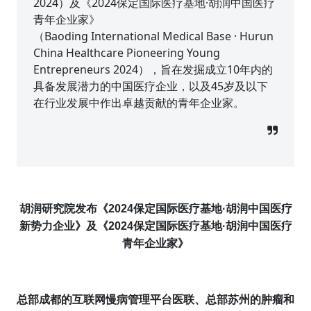
2024）及《2024保定国际医疗基地·胡润中国医疗
青年企业家》
（Baoding International Medical Base · Hurun
China Healthcare Pioneering Young
Entrepreneurs 2024），旨在发掘成立10年内的
具备发展潜力的中国医疗企业，以及45岁及以下
在行业发展中作出卓越贡献的青年企业家。
胡润研究院发布《2024保定国际医疗基地·胡润中国医疗
新势力企业》及《2024保定国际医疗基地·胡润中国医疗
青年企业家》
总部成都的互联网慢病管理平台医联、总部苏州的肿瘤和