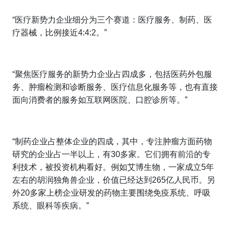
“医疗新势力企业细分为三个赛道：医疗服务、制药、医
疗器械，比例接近4:4:2。”
“聚焦医疗服务的新势力企业占四成多，包括医药外包服
务、肿瘤检测和诊断服务、医疗信息化服务等，也有直接
面向消费者的服务如互联网医院、口腔诊所等。”
“制药企业占整体企业的四成，其中，专注肿瘤方面药物
研究的企业占一半以上，有30多家。它们拥有前沿的专
利技术，被投资机构看好。例如艾博生物，一家成立5年
左右的胡润独角兽企业，价值已经达到265亿人民币。另
外20多家上榜企业研发的药物主要围绕免疫系统、呼吸
系统、眼科等疾病。”