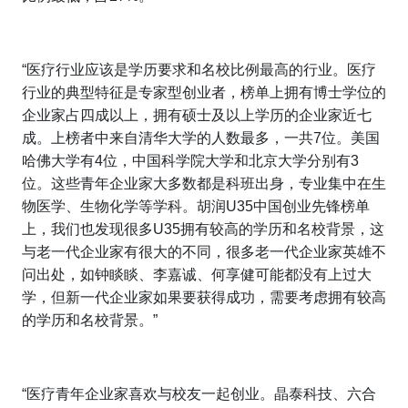
“医疗行业应该是学历要求和名校比例最高的行业。医疗
行业的典型特征是专家型创业者，榜单上拥有博士学位的
企业家占四成以上，拥有硕士及以上学历的企业家近七
成。上榜者中来自清华大学的人数最多，一共7位。美国
哈佛大学有4位，中国科学院大学和北京大学分别有3
位。这些青年企业家大多数都是科班出身，专业集中在生
物医学、生物化学等学科。胡润U35中国创业先锋榜单
上，我们也发现很多U35拥有较高的学历和名校背景，这
与老一代企业家有很大的不同，很多老一代企业家英雄不
问出处，如钟睒睒、李嘉诚、何享健可能都没有上过大
学，但新一代企业家如果要获得成功，需要考虑拥有较高
的学历和名校背景。”
“医疗青年企业家喜欢与校友一起创业。晶泰科技、六合