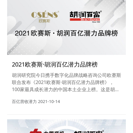
2021欧赛斯·胡润百亿潜力品牌榜
胡润研究院今日携手数字化品牌战略咨询公司欧赛斯
联合发布《2021欧赛斯·胡润百亿潜力品牌榜》，
100家最具成长潜力的中国本土企业上榜。这是胡润
研究院首次发布该榜单。
百亿营收潜力
2021-10-14