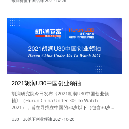
最具价值中国品牌
2021-10-26
2021胡润U30中国创业领袖
胡润研究院今日发布《2021胡润U30中国创业领
袖》（Hurun China Under 30s To Watch
2021），旨在寻找在中国的30岁以下（包含30岁）
的创业领袖。
U30，30以下创业领袖
2021-10-20