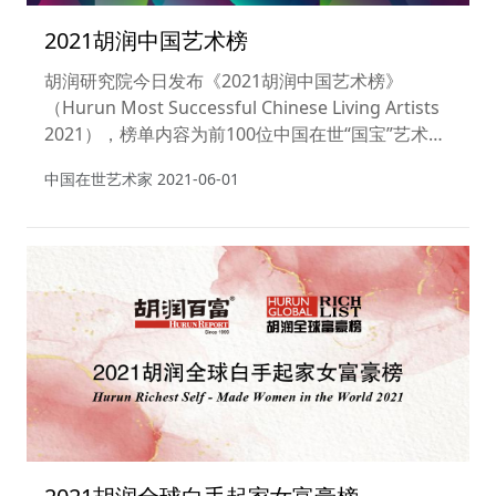
2021胡润中国艺术榜
胡润研究院今日发布《2021胡润中国艺术榜》
（Hurun Most Successful Chinese Living Artists
2021），榜单内容为前100位中国在世“国宝”艺术家
按照2020年度公开拍卖市场作品总成交额的排名。
中国在世艺术家
2021-06-01