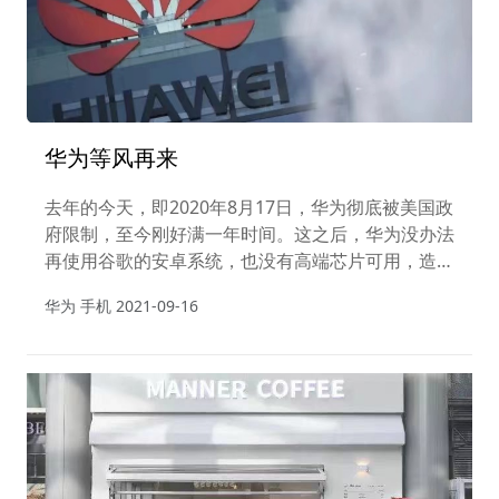
华为等风再来
去年的今天，即2020年8月17日，华为彻底被美国政
府限制，至今刚好满一年时间。这之后，华为没办法
再使用谷歌的安卓系统，也没有高端芯片可用，造成
华为手机业务摁下了暂停键。
华为 手机
2021-09-16