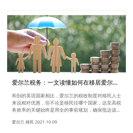
爱尔兰税务：一文读懂如何在移居爱尔兰
前完成税务规划
和别的英语国家相比，爱尔兰的税收制度对移民人士
来说相对优惠，但不论是移民往哪个国家，达至高税
务效率的关键始终是周全的事前规划，确保抵达该国
前将财务整理得井然有序。
爱尔兰 移民
2021-10-09