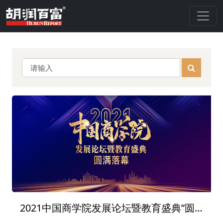
2021中国商学院发展论坛暨教育盛典”圆