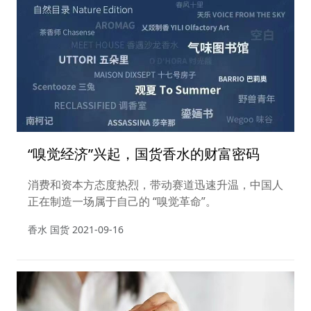
“嗅觉经济”兴起，国货香水的财富密码
消费和资本方态度热烈，带动赛道迅速升温，中国人
正在制造一场属于自己的 “嗅觉革命”。
香水 国货
2021-09-16