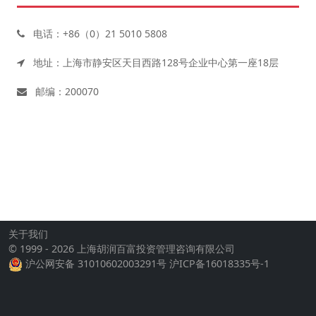
电话：+86（0）21 5010 5808
地址：上海市静安区天目西路128号企业中心第一座18层
邮编：200070
关于我们
© 1999 - 2026 上海胡润百富投资管理咨询有限公司
沪公网安备 31010602003291号
沪ICP备16018335号-1