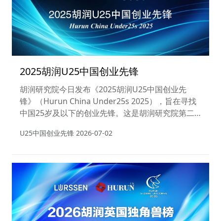
2025胡润U25中国创业先锋
胡润研究院今日发布《2025胡润U25中国创业先
锋》（Hurun China Under25s 2025），旨在寻找
中国25岁及以下的创业先锋。这是胡润研究院第二
次发布该榜单。
U25中国创业先锋
2026-07-02