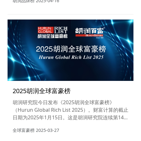
胡润品牌榜
2025-04-16
2025胡润全球富豪榜
胡润研究院今日发布《2025胡润全球富豪榜》
（Hurun Global Rich List 2025）。财富计算的截止
日期为2025年1月15日。这是胡润研究院连续第14
年发布“全球富豪榜”。
全球富豪榜
2025-03-27