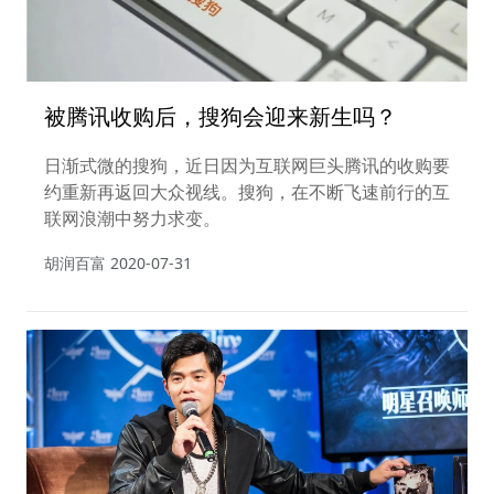
被腾讯收购后，搜狗会迎来新生吗？
日渐式微的搜狗，近日因为互联网巨头腾讯的收购要
约重新再返回大众视线。搜狗，在不断飞速前行的互
联网浪潮中努力求变。
胡润百富
2020-07-31