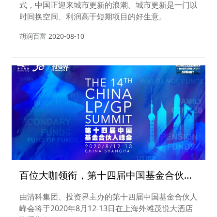
式，中国正迎来城市更新的浪潮。城市更新是一门以
时间换空间、利润高于短期项目的好生意。
胡润百富
2020-08-10
百位大咖领衔，第十四届中国基金合伙人
峰会亮点抢先看
由清科集团、投资界主办的第十四届中国基金合伙人
峰会将于2020年8月12-13日在上海外滩茂悦大酒店