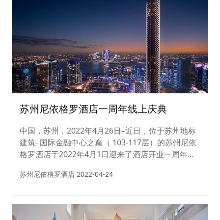
苏州尼依格罗酒店一周年线上庆典
中国，苏州，2022年4月26日–近日，位于苏州地标
建筑- 国际金融中心之巅（ 103-117层）的苏州尼依
格罗酒店于2022年4月1日迎来了酒店开业一周年生
日。
苏州尼依格罗酒店
2022-04-24