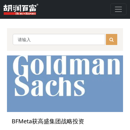
BFMeta获高盛集团战略投资