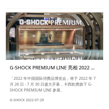
G-SHOCK PREMIUM LINE 亮相 2022 年
中国国际消费品博览会
「2022 年中国国际消费品博览会」将于 2022 年 7
月 26 日 - 7 月 30 日盛大开幕，卡西欧携旗下 G-
SHOCK PREMIUM LINE 参展。
G-SHOCK
2022-07-29